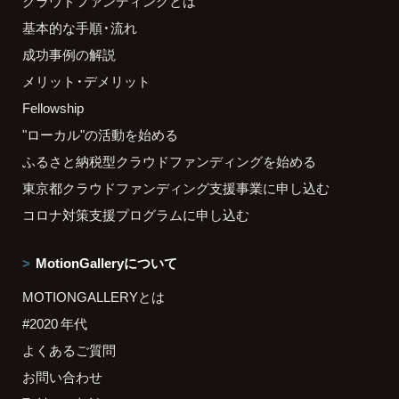
クラウドファンディングとは
基本的な手順・流れ
成功事例の解説
メリット・デメリット
Fellowship
"ローカル"の活動を始める
ふるさと納税型クラウドファンディングを始める
東京都クラウドファンディング支援事業に申し込む
コロナ対策支援プログラムに申し込む
MotionGalleryについて
MOTIONGALLERYとは
#2020 年代
よくあるご質問
お問い合わせ