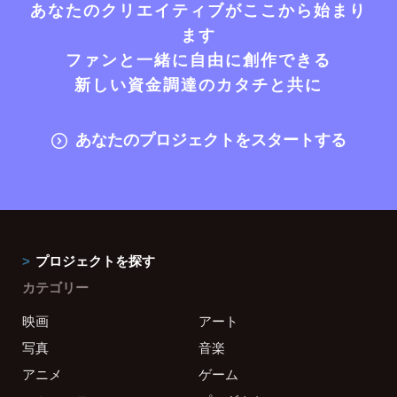
あなたのクリエイティブがここから始まり
ます
ファンと一緒に自由に創作できる
新しい資金調達のカタチと共に
あなたのプロジェクトをスタートする
プロジェクトを探す
カテゴリー
映画
アート
写真
音楽
アニメ
ゲーム