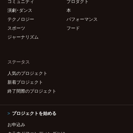
コミュニティ
プロダクト
演劇・ダンス
本
テクノロジー
パフォーマンス
スポーツ
フード
ジャーナリズム
ステータス
人気のプロジェクト
新着プロジェクト
終了間際のプロジェクト
プロジェクトを始める
お申込み