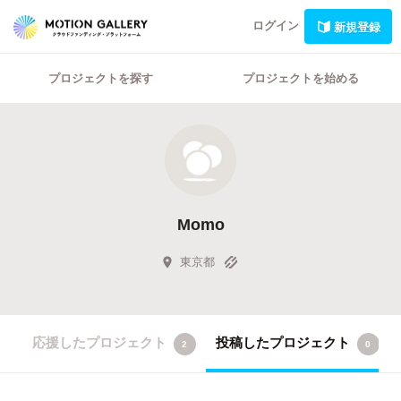
ログイン
新規登録
プロジェクトを探す
プロジェクトを始める
Momo
東京都
応援したプロジェクト
投稿したプロジェクト
2
0