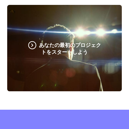
あなたの最初のプロジェク
トをスタートしよう