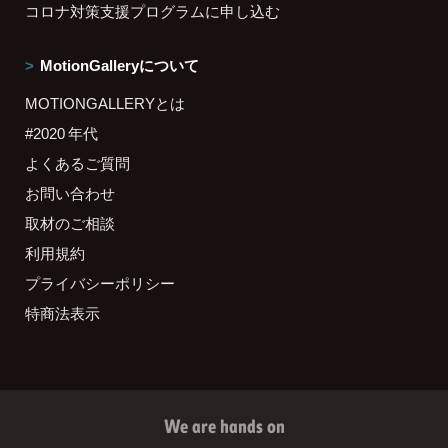
コロナ対策支援プログラムに申し込む
MotionGalleryについて
MOTIONGALLERYとは
#2020 年代
よくあるご質問
お問い合わせ
取材のご相談
利用規約
プライバシーポリシー
特商法表示
We are hands on