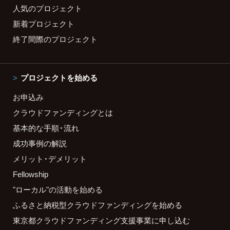
人気のプロジェクト
新着プロジェクト
終了間際のプロジェクト
プロジェクトを始める
お申込み
クラウドファンディングとは
基本的な手順・流れ
成功事例の解説
メリット・デメリット
Fellowship
"ローカル"の活動を始める
ふるさと納税型クラウドファンディングを始める
東京都クラウドファンディング支援事業に申し込む