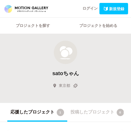
ログイン
新規登録
プロジェクトを探す
プロジェクトを始める
satoちゃん
東京都
応援したプロジェクト
投稿したプロジェクト
1
0