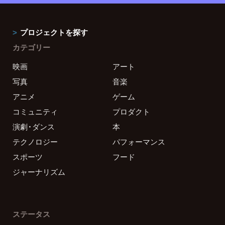
プロジェクトを探す
カテゴリー
映画
アート
写真
音楽
アニメ
ゲーム
コミュニティ
プロダクト
演劇・ダンス
本
テクノロジー
パフォーマンス
スポーツ
フード
ジャーナリズム
ステータス