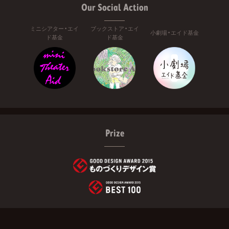
Our Social Action
ミニシアター・エイ
ブックストア・エイ
小劇場・エイド基金
ド基金
ド基金
Prize