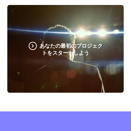
あなたの最初のプロジェク
トをスタートしよう