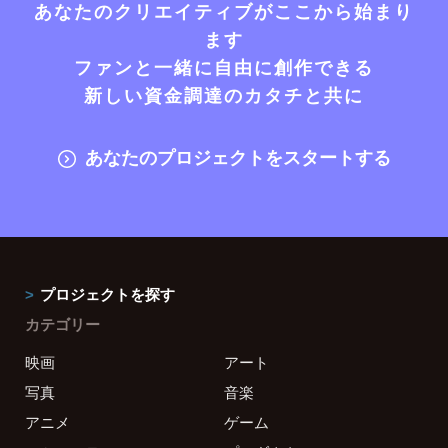
あなたのクリエイティブがここから始まり
ます
ファンと一緒に自由に創作できる
新しい資金調達のカタチと共に
あなたのプロジェクトをスタートする
プロジェクトを探す
カテゴリー
映画
アート
写真
音楽
アニメ
ゲーム