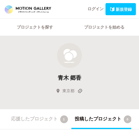
ログイン
新規登録
プロジェクトを探す
プロジェクトを始める
青木 郷香
東京都
応援したプロジェクト
投稿したプロジェクト
1
0