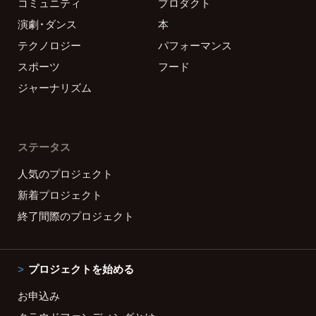
コミュニティ
プロダクト
演劇・ダンス
本
テクノロジー
パフォーマンス
スポーツ
フード
ジャーナリズム
ステータス
人気のプロジェクト
新着プロジェクト
終了間際のプロジェクト
プロジェクトを始める
お申込み