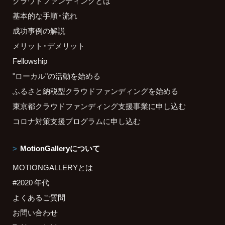
クラウドファンディングとは
基本的な手順・流れ
成功事例の解説
メリット・デメリット
Fellowship
"ローカル"の活動を始める
ふるさと納税型クラウドファンディングを始める
東京都クラウドファンディング支援事業に申し込む
コロナ対策支援プログラムに申し込む
MotionGalleryについて
MOTIONGALLERYとは
#2020 年代
よくあるご質問
お問い合わせ