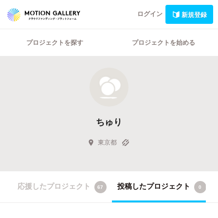
ログイン
新規登録
プロジェクトを探す
プロジェクトを始める
ちゅり
東京都
応援したプロジェクト
投稿したプロジェクト
67
0