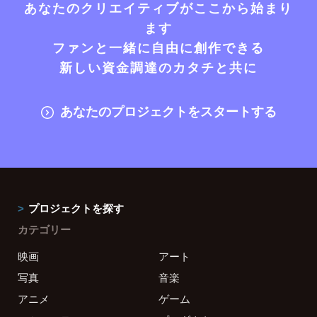
あなたのクリエイティブがここから始まり
ます
ファンと一緒に自由に創作できる
新しい資金調達のカタチと共に
あなたのプロジェクトをスタートする
プロジェクトを探す
カテゴリー
映画
アート
写真
音楽
アニメ
ゲーム