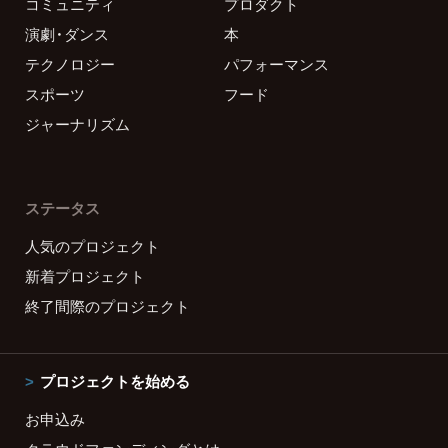
コミュニティ
プロダクト
演劇・ダンス
本
テクノロジー
パフォーマンス
スポーツ
フード
ジャーナリズム
ステータス
人気のプロジェクト
新着プロジェクト
終了間際のプロジェクト
プロジェクトを始める
お申込み