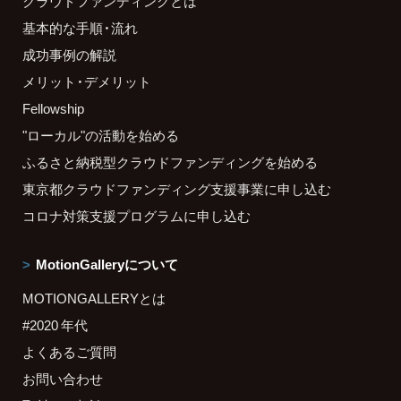
クラウドファンディングとは
基本的な手順・流れ
成功事例の解説
メリット・デメリット
Fellowship
"ローカル"の活動を始める
ふるさと納税型クラウドファンディングを始める
東京都クラウドファンディング支援事業に申し込む
コロナ対策支援プログラムに申し込む
MotionGalleryについて
MOTIONGALLERYとは
#2020 年代
よくあるご質問
お問い合わせ