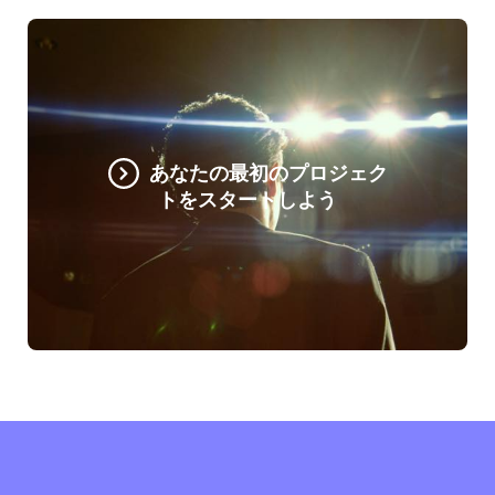
あなたの最初のプロジェク
トをスタートしよう