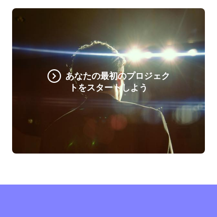
あなたの最初のプロジェク
トをスタートしよう