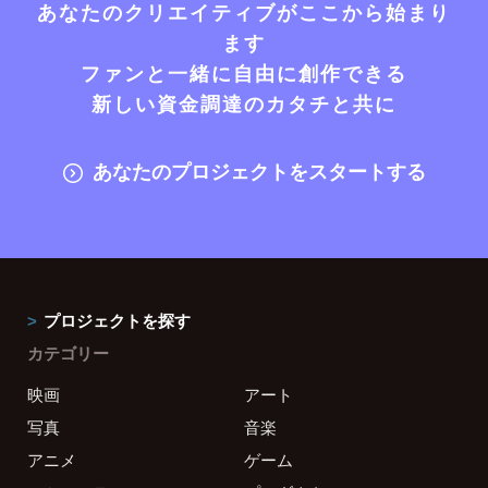
あなたのクリエイティブがここから始まり
ます
ファンと一緒に自由に創作できる
新しい資金調達のカタチと共に
あなたのプロジェクトをスタートする
プロジェクトを探す
カテゴリー
映画
アート
写真
音楽
アニメ
ゲーム