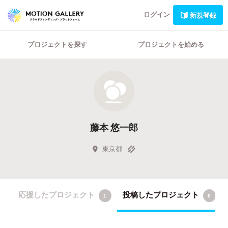
ログイン
新規登録
プロジェクトを探す
プロジェクトを始める
藤本 悠一郎
東京都
応援したプロジェクト
投稿したプロジェクト
1
0