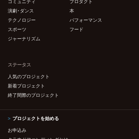
コミュニティ
プロダクト
演劇・ダンス
本
テクノロジー
パフォーマンス
スポーツ
フード
ジャーナリズム
ステータス
人気のプロジェクト
新着プロジェクト
終了間際のプロジェクト
プロジェクトを始める
お申込み