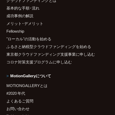
クラウドファンディングとは
基本的な手順・流れ
成功事例の解説
メリット・デメリット
Fellowship
"ローカル"の活動を始める
ふるさと納税型クラウドファンディングを始める
東京都クラウドファンディング支援事業に申し込む
コロナ対策支援プログラムに申し込む
MotionGalleryについて
MOTIONGALLERYとは
#2020 年代
よくあるご質問
お問い合わせ