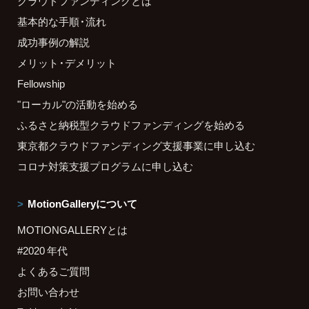
クラウドファンディングとは
基本的な手順・流れ
成功事例の解説
メリット・デメリット
Fellowship
"ローカル"の活動を始める
ふるさと納税型クラウドファンディングを始める
東京都クラウドファンディング支援事業に申し込む
コロナ対策支援プログラムに申し込む
MotionGalleryについて
MOTIONGALLERYとは
#2020 年代
よくあるご質問
お問い合わせ