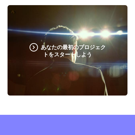
あなたの最初のプロジェク
トをスタートしよう