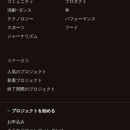
コミュニティ
プロダクト
演劇・ダンス
本
テクノロジー
パフォーマンス
スポーツ
フード
ジャーナリズム
ステータス
人気のプロジェクト
新着プロジェクト
終了間際のプロジェクト
プロジェクトを始める
お申込み