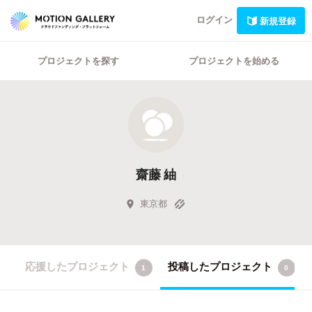
ログイン
新規登録
プロジェクトを探す
プロジェクトを始める
齋藤 紬
東京都
応援したプロジェクト
投稿したプロジェクト
1
0