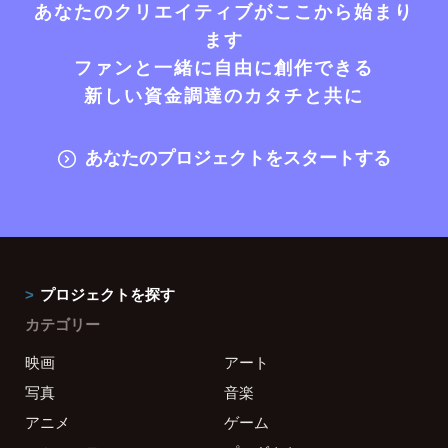
あなたのクリエイティブがここから始まり
ます
ファンと一緒に自由に創作できる
新しい資金調達のカタチと共に
あなたのプロジェクトをスタートする
プロジェクトを探す
カテゴリー
映画
アート
写真
音楽
アニメ
ゲーム