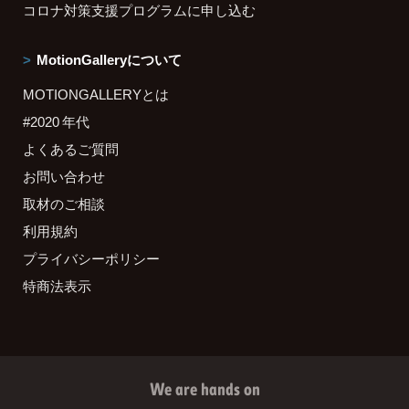
コロナ対策支援プログラムに申し込む
MotionGalleryについて
MOTIONGALLERYとは
#2020 年代
よくあるご質問
お問い合わせ
取材のご相談
利用規約
プライバシーポリシー
特商法表示
We are hands on