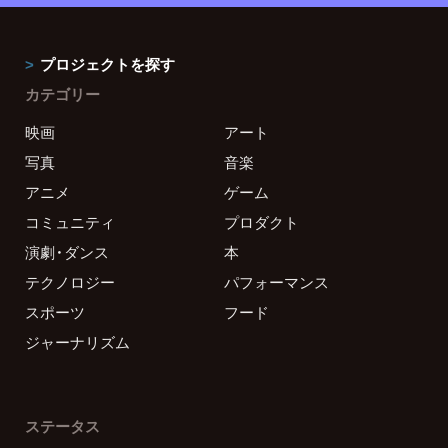
プロジェクトを探す
カテゴリー
映画
アート
写真
音楽
アニメ
ゲーム
コミュニティ
プロダクト
演劇・ダンス
本
テクノロジー
パフォーマンス
スポーツ
フード
ジャーナリズム
ステータス