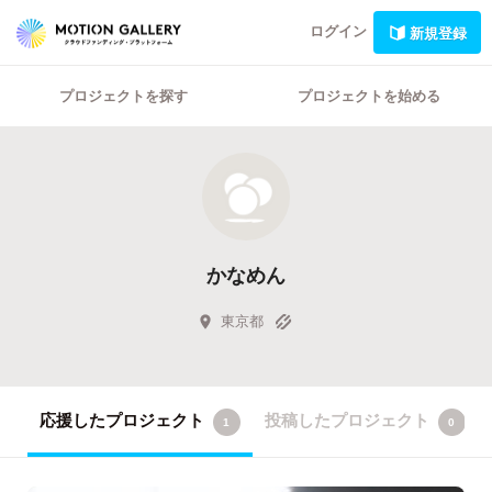
ログイン
新規登録
プロジェクトを探す
プロジェクトを始める
かなめん
東京都
応援したプロジェクト
投稿したプロジェクト
1
0