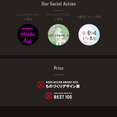
Our Social Action
ミニシアター・エイ
ブックストア・エイ
小劇場・エイド基金
ド基金
ド基金
Prize