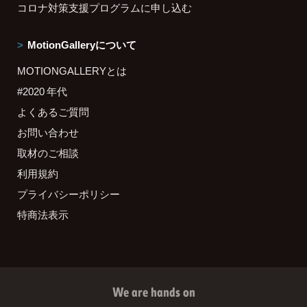
コロナ対策支援プログラムに申し込む
MotionGalleryについて
MOTIONGALLERYとは
#2020 年代
よくあるご質問
お問い合わせ
取材のご相談
利用規約
プライバシーポリシー
特商法表示
We are hands on