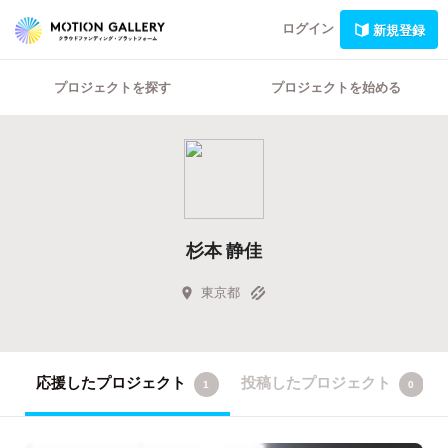
ログイン
新規登録
プロジェクトを探す
プロジェクトを始める
杉本 静佳
東京都
応援したプロジェクト
投稿したプロジェクト
1
0