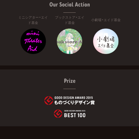
Our Social Action
ミニシアター・エイ
ブックストア・エイ
小劇場・エイド基金
ド基金
ド基金
Prize