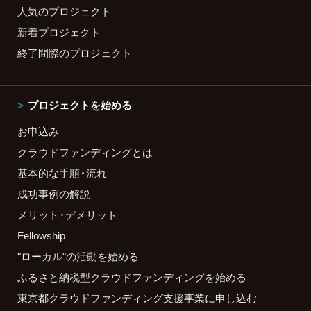
人気のプロジェクト
新着プロジェクト
終了間際のプロジェクト
プロジェクトを始める
お申込み
クラウドファンディングとは
基本的な手順・流れ
成功事例の解説
メリット・デメリット
Fellowship
"ローカル"の活動を始める
ふるさと納税型クラウドファンディングを始める
東京都クラウドファンディング支援事業に申し込む