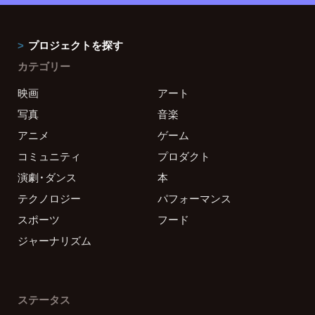
プロジェクトを探す
カテゴリー
映画
アート
写真
音楽
アニメ
ゲーム
コミュニティ
プロダクト
演劇・ダンス
本
テクノロジー
パフォーマンス
スポーツ
フード
ジャーナリズム
ステータス