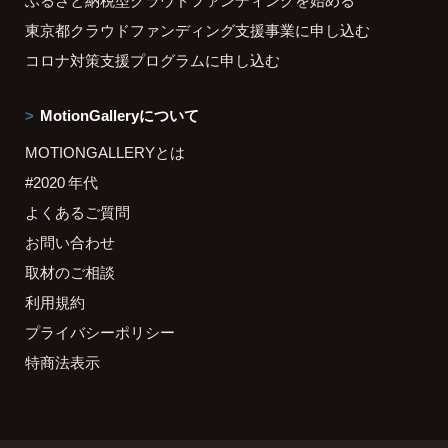
ふるさと納税型クラウドファンディングを始める
東京都クラウドファンディング支援事業に申し込む
コロナ対策支援プログラムに申し込む
MotionGalleryについて
MOTIONGALLERYとは
#2020 年代
よくあるご質問
お問い合わせ
取材のご相談
利用規約
プライバシーポリシー
特商法表示