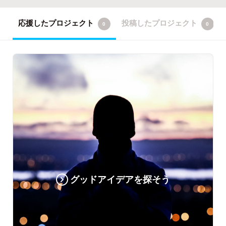
応援したプロジェクト
投稿したプロジェクト
0
0
グッドアイデアを探そう