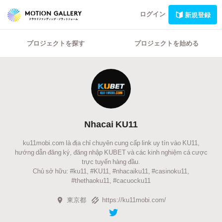
ログイン
新規登録
プロジェクトを探す
プロジェクトを始める
Nhacai KU11
ku11mobi.com là địa chỉ chuyên cung cấp link uy tín vào KU11,
hướng dẫn đăng ký, đăng nhập KUBET và các kinh nghiệm cá cược
trực tuyến hàng đầu.
Chủ sở hữu: #ku11, #KU11, #nhacaiku11, #casinoku11,
#thethaoku11, #cacuocku11
東京都
https://ku11mobi.com/