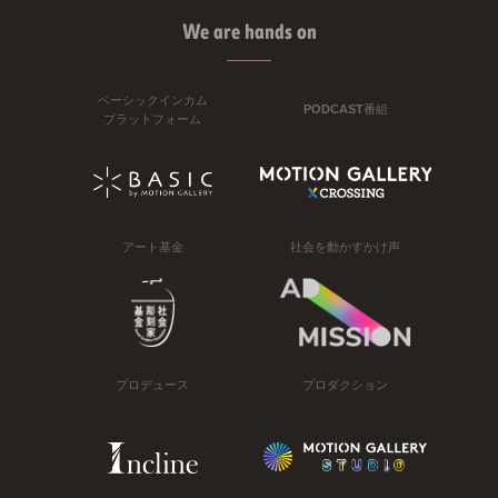
We are hands on
ベーシックインカム
PODCAST番組
プラットフォーム
アート基金
社会を動かすかけ声
プロデュース
プロダクション