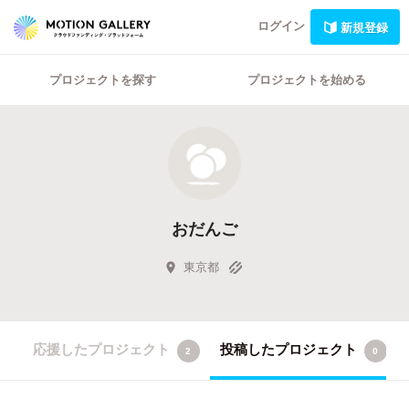
ログイン
新規登録
プロジェクトを探す
プロジェクトを始める
おだんご
東京都
応援したプロジェクト
投稿したプロジェクト
2
0