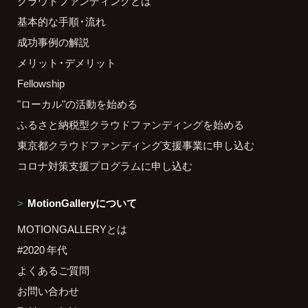
クラウドファンディングとは
基本的な手順・流れ
成功事例の解説
メリット・デメリット
Fellowship
"ローカル"の活動を始める
ふるさと納税型クラウドファンディングを始める
東京都クラウドファンディング支援事業に申し込む
コロナ対策支援プログラムに申し込む
MotionGalleryについて
MOTIONGALLERYとは
#2020 年代
よくあるご質問
お問い合わせ