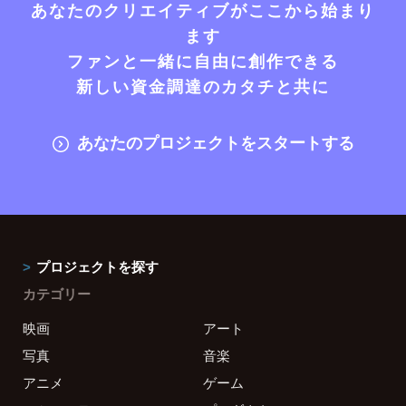
あなたのクリエイティブがここから始まり
ます
ファンと一緒に自由に創作できる
新しい資金調達のカタチと共に
あなたのプロジェクトをスタートする
プロジェクトを探す
カテゴリー
映画
アート
写真
音楽
アニメ
ゲーム