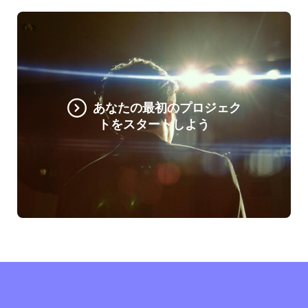
あなたの最初のプロジェク
トをスタートしよう