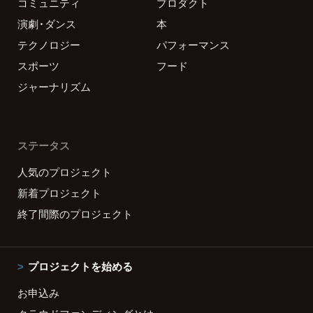
コミュニティ
プロダクト
演劇・ダンス
本
テクノロジー
パフォーマンス
スポーツ
フード
ジャーナリズム
ステータス
人気のプロジェクト
新着プロジェクト
終了間際のプロジェクト
プロジェクトを始める
お申込み