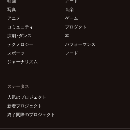
映画
アート
写真
音楽
アニメ
ゲーム
コミュニティ
プロダクト
演劇・ダンス
本
テクノロジー
パフォーマンス
スポーツ
フード
ジャーナリズム
ステータス
人気のプロジェクト
新着プロジェクト
終了間際のプロジェクト