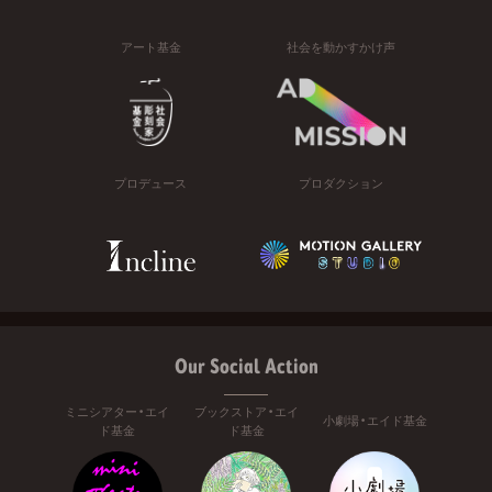
アート基金
社会を動かすかけ声
プロデュース
プロダクション
Our Social Action
ミニシアター・エイ
ブックストア・エイ
小劇場・エイド基金
ド基金
ド基金