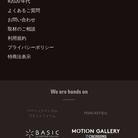
#2020 年代
よくあるご質問
お問い合わせ
取材のご相談
利用規約
プライバシーポリシー
特商法表示
We are hands on
ベーシックインカム
PODCAST番組
プラットフォーム