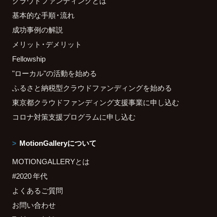
クラウドファンディングとは
基本的な手順・流れ
成功事例の解説
メリット・デメリット
Fellowship
"ローカル"の活動を始める
ふるさと納税型クラウドファンディングを始める
東京都クラウドファンディング支援事業に申し込む
コロナ対策支援プログラムに申し込む
MotionGalleryについて
MOTIONGALLERYとは
#2020 年代
よくあるご質問
お問い合わせ