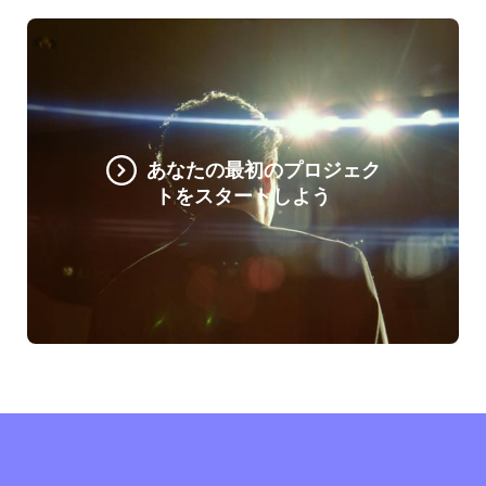
あなたの最初のプロジェク
トをスタートしよう