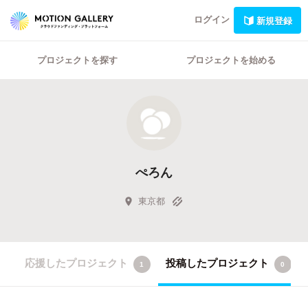
ログイン
新規登録
プロジェクトを探す
プロジェクトを始める
ぺろん
東京都
応援したプロジェクト
投稿したプロジェクト
1
0