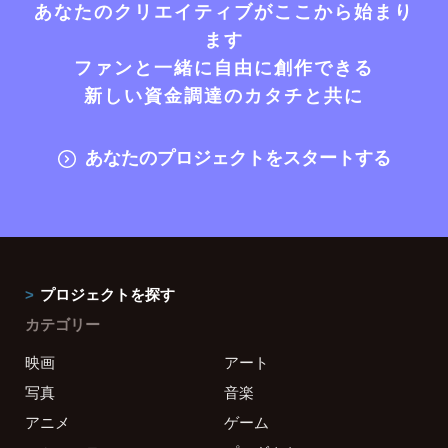
あなたのクリエイティブがここから始まり
ます
ファンと一緒に自由に創作できる
新しい資金調達のカタチと共に
あなたのプロジェクトをスタートする
プロジェクトを探す
カテゴリー
映画
アート
写真
音楽
アニメ
ゲーム