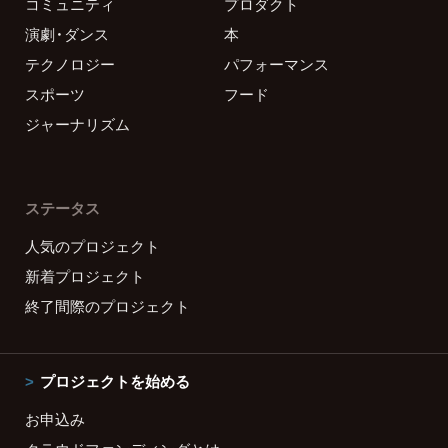
コミュニティ
プロダクト
演劇・ダンス
本
テクノロジー
パフォーマンス
スポーツ
フード
ジャーナリズム
ステータス
人気のプロジェクト
新着プロジェクト
終了間際のプロジェクト
プロジェクトを始める
お申込み