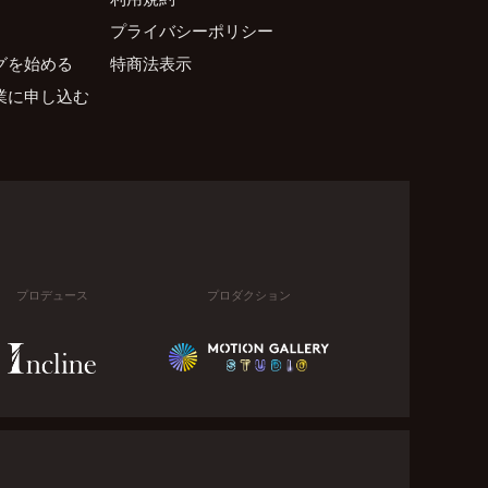
プライバシーポリシー
グを始める
特商法表示
業に申し込む
プロデュース
プロダクション