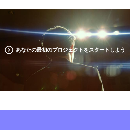
あなたの最初のプロジェクトをスタートしよう