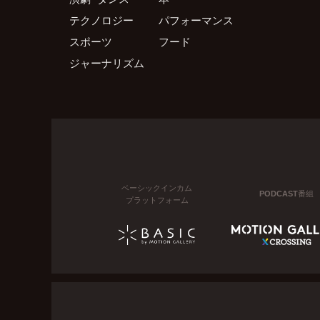
テクノロジー
パフォーマンス
スポーツ
フード
ジャーナリズム
ベーシックインカム
PODCAST番組
プラットフォーム