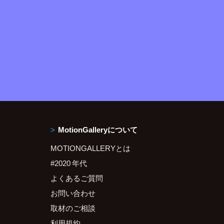
MotionGalleryについて
MOTIONGALLERYとは
#2020 年代
よくあるご質問
お問い合わせ
取材のご相談
利用規約