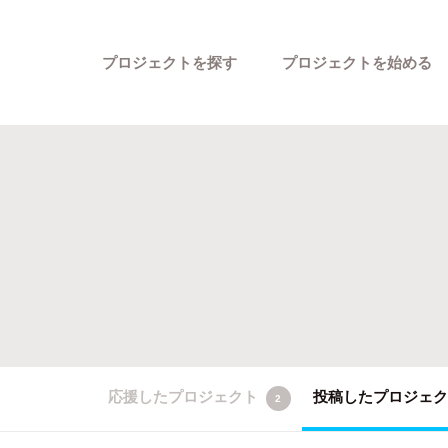
プロジェクトを探す
プロジェクトを始める
カテゴリーから探す
応援したプロジェクト
投稿したプロジェ
2