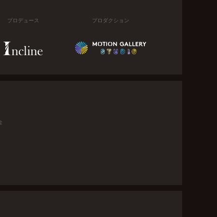
プロデュース
プロダクション
金