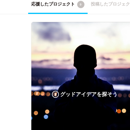
応援したプロジェクト
投稿したプロジェ
0
グッドアイデアを探そう