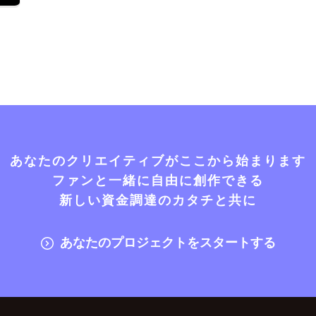
あなたのクリエイティブがここから始まります
ファンと一緒に自由に創作できる
新しい資金調達のカタチと共に
あなたのプロジェクトをスタートする