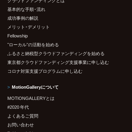
クラウドファンディングとは
基本的な手順・流れ
成功事例の解説
メリット・デメリット
Fellowship
"ローカル"の活動を始める
ふるさと納税型クラウドファンディングを始める
東京都クラウドファンディング支援事業に申し込む
コロナ対策支援プログラムに申し込む
MotionGalleryについて
MOTIONGALLERYとは
#2020 年代
よくあるご質問
お問い合わせ