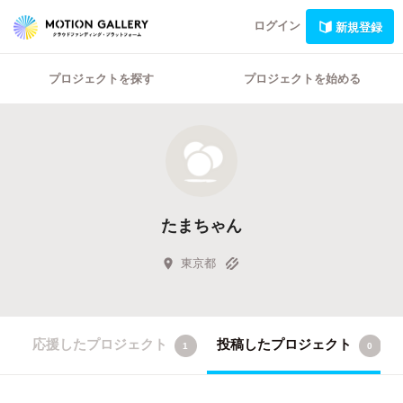
ログイン
新規登録
プロジェクトを探す
プロジェクトを始める
たまちゃん
東京都
応援したプロジェクト
投稿したプロジェクト
1
0