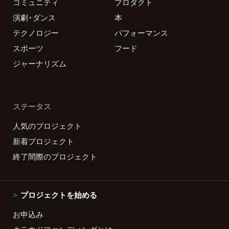
コミュニティ
プロダクト
演劇・ダンス
本
テクノロジー
パフォーマンス
スポーツ
フード
ジャーナリズム
ステータス
人気のプロジェクト
新着プロジェクト
終了間際のプロジェクト
プロジェクトを始める
お申込み