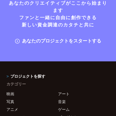
あなたのクリエイティブがここから始まり
ます
ファンと一緒に自由に創作できる
新しい資金調達のカタチと共に
あなたのプロジェクトをスタートする
プロジェクトを探す
カテゴリー
映画
アート
写真
音楽
アニメ
ゲーム