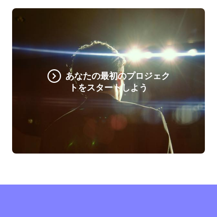
あなたの最初のプロジェク
トをスタートしよう