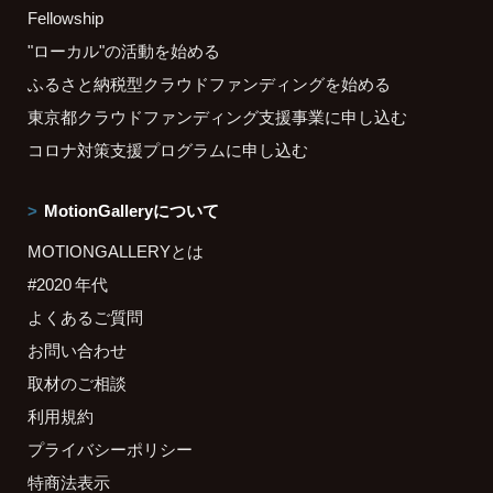
Fellowship
"ローカル"の活動を始める
ふるさと納税型クラウドファンディングを始める
東京都クラウドファンディング支援事業に申し込む
コロナ対策支援プログラムに申し込む
MotionGalleryについて
MOTIONGALLERYとは
#2020 年代
よくあるご質問
お問い合わせ
取材のご相談
利用規約
プライバシーポリシー
特商法表示