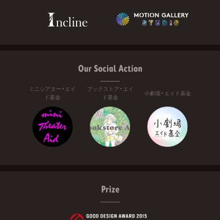
Our Social Action
ミニシアター・エイ
ブックストア・エイ
小劇場・エイド基金
ド基金
ド基金
Prize