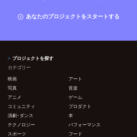
あなたのプロジェクトをスタートする
プロジェクトを探す
カテゴリー
映画
アート
写真
音楽
アニメ
ゲーム
コミュニティ
プロダクト
演劇・ダンス
本
テクノロジー
パフォーマンス
スポーツ
フード