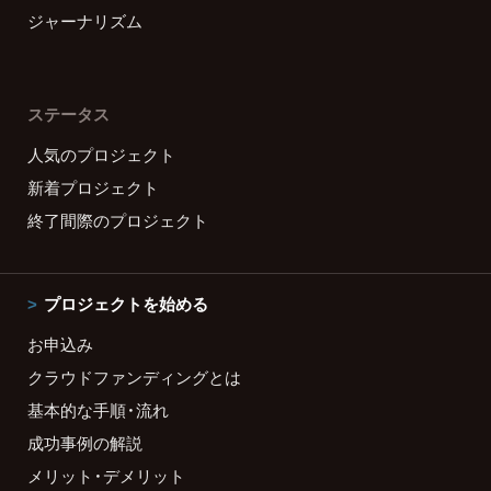
ジャーナリズム
ステータス
人気のプロジェクト
新着プロジェクト
終了間際のプロジェクト
プロジェクトを始める
お申込み
クラウドファンディングとは
基本的な手順・流れ
成功事例の解説
メリット・デメリット