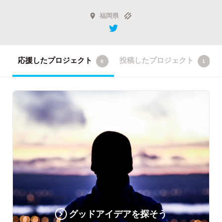
福岡県
応援したプロジェクト
投稿したプロジェクト
0
1
グッドアイデアを探そう