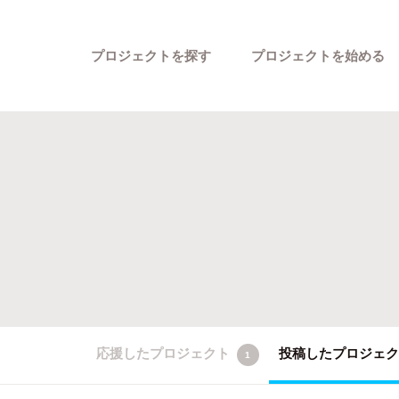
プロジェクトを探す
プロジェクトを始める
カテゴリーから探す
応援したプロジェクト
投稿したプロジェ
1