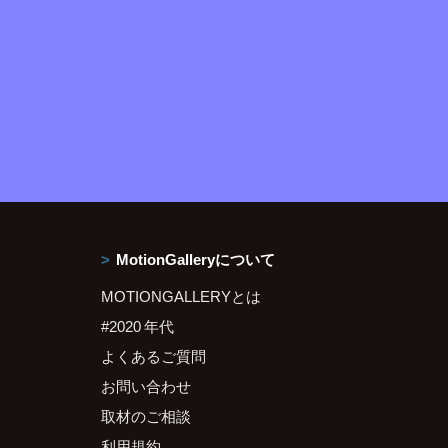
MotionGalleryについて
MOTIONGALLERYとは
#2020 年代
よくあるご質問
お問い合わせ
取材のご相談
利用規約