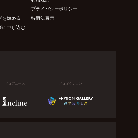
プライバシーポリシー
グを始める
特商法表示
業に申し込む
プロデュース
プロダクション