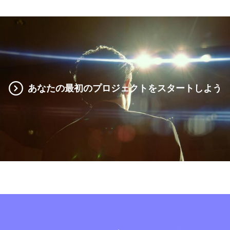
あなたの最初のプロジェクトをスタートしよう