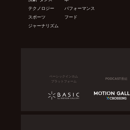
テクノロジー
パフォーマンス
スポーツ
フード
ジャーナリズム
ベーシックインカム
PODCAST番組
プラットフォーム