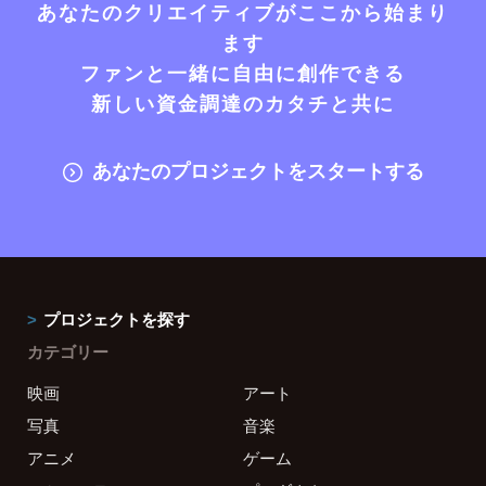
あなたのクリエイティブがここから始まり
ます
ファンと一緒に自由に創作できる
新しい資金調達のカタチと共に
あなたのプロジェクトをスタートする
プロジェクトを探す
カテゴリー
映画
アート
写真
音楽
アニメ
ゲーム