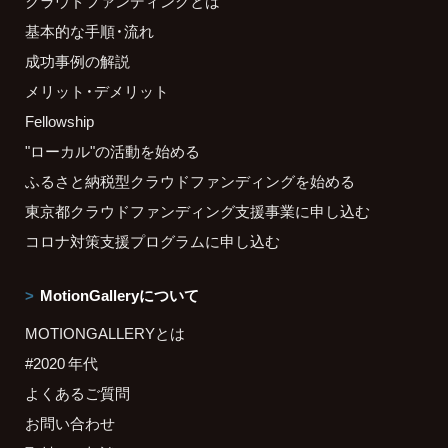
クラウドファンディングとは
基本的な手順・流れ
成功事例の解説
メリット・デメリット
Fellowship
"ローカル"の活動を始める
ふるさと納税型クラウドファンディングを始める
東京都クラウドファンディング支援事業に申し込む
コロナ対策支援プログラムに申し込む
MotionGalleryについて
MOTIONGALLERYとは
#2020 年代
よくあるご質問
お問い合わせ