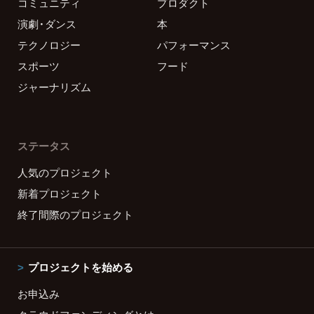
コミュニティ
プロダクト
演劇・ダンス
本
テクノロジー
パフォーマンス
スポーツ
フード
ジャーナリズム
ステータス
人気のプロジェクト
新着プロジェクト
終了間際のプロジェクト
プロジェクトを始める
お申込み