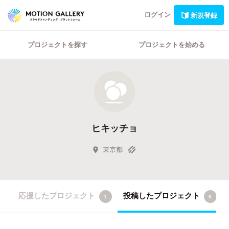
ログイン
新規登録
プロジェクトを探す
プロジェクトを始める
ヒキッチョ
東京都
応援したプロジェクト
投稿したプロジェクト
1
0