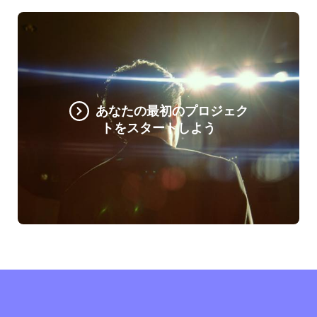
あなたの最初のプロジェク
トをスタートしよう