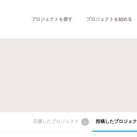
プロジェクトを探す
プロジェクトを始める
カテゴリーから探す
応援したプロジェクト
投稿したプロジェ
1