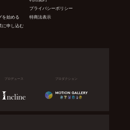
プライバシーポリシー
グを始める
特商法表示
業に申し込む
プロデュース
プロダクション