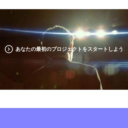
あなたの最初のプロジェクトをスタートしよう