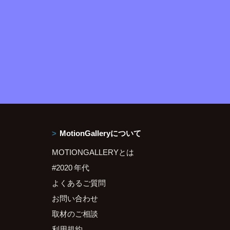
MotionGalleryについて
MOTIONGALLERYとは
#2020 年代
よくあるご質問
お問い合わせ
取材のご相談
利用規約