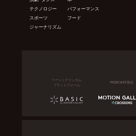
テクノロジー
パフォーマンス
スポーツ
フード
ジャーナリズム
ベーシックインカム
PODCAST番組
プラットフォーム