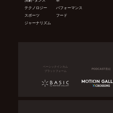
テクノロジー
パフォーマンス
スポーツ
フード
ジャーナリズム
ベーシックインカム
PODCAST番組
プラットフォーム