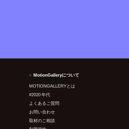
MotionGalleryについて
MOTIONGALLERYとは
#2020 年代
よくあるご質問
お問い合わせ
取材のご相談
利用規約