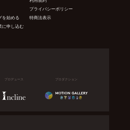
プライバシーポリシー
グを始める
特商法表示
業に申し込む
プロデュース
プロダクション