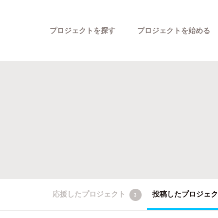
プロジェクトを探す
プロジェクトを始める
カテゴリーから探す
応援したプロジェクト
投稿したプロジェ
3