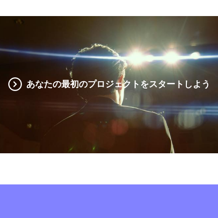
あなたの最初のプロジェクトをスタートしよう