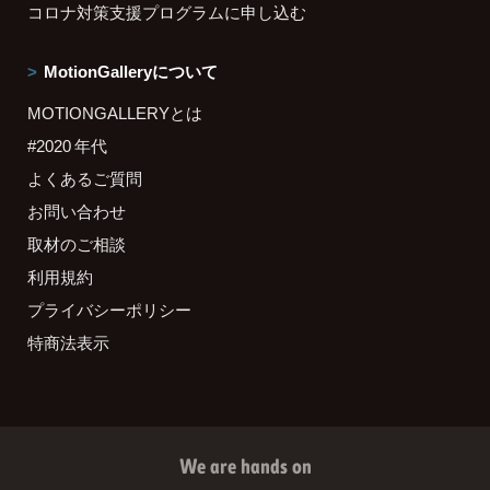
コロナ対策支援プログラムに申し込む
MotionGalleryについて
MOTIONGALLERYとは
#2020 年代
よくあるご質問
お問い合わせ
取材のご相談
利用規約
プライバシーポリシー
特商法表示
We are hands on