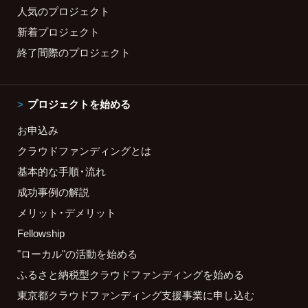
人気のプロジェクト
新着プロジェクト
終了間際のプロジェクト
プロジェクトを始める
お申込み
クラウドファンディングとは
基本的な手順・流れ
成功事例の解説
メリット・デメリット
Fellowship
"ローカル"の活動を始める
ふるさと納税型クラウドファンディングを始める
東京都クラウドファンディング支援事業に申し込む