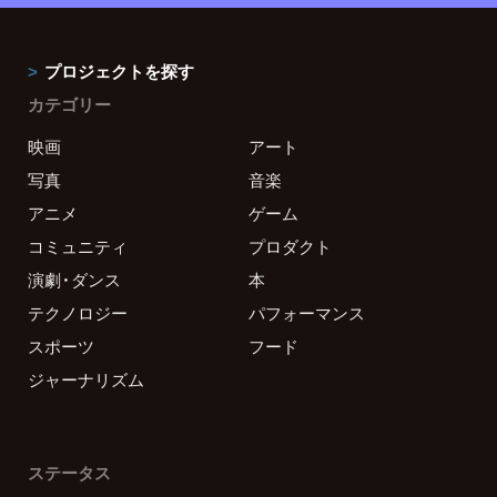
プロジェクトを探す
カテゴリー
映画
アート
写真
音楽
アニメ
ゲーム
コミュニティ
プロダクト
演劇・ダンス
本
テクノロジー
パフォーマンス
スポーツ
フード
ジャーナリズム
ステータス