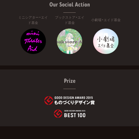
Our Social Action
ミニシアター・エイ
ブックストア・エイ
小劇場・エイド基金
ド基金
ド基金
Prize