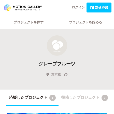
ログイン
新規登録
プロジェクトを探す
プロジェクトを始める
グレープフルーツ
東京都
応援したプロジェクト
投稿したプロジェクト
1
0