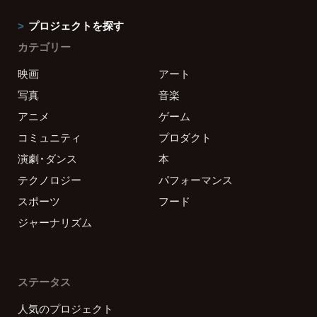
プロジェクトを探す
カテゴリー
映画
アート
写真
音楽
アニメ
ゲーム
コミュニティ
プロダクト
演劇・ダンス
本
テクノロジー
パフォーマンス
スポーツ
フード
ジャーナリズム
ステータス
人気のプロジェクト