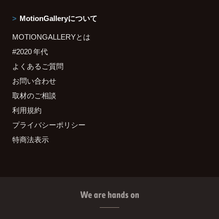
MotionGalleryについて
MOTIONGALLERYとは
#2020 年代
よくあるご質問
お問い合わせ
取材のご相談
利用規約
プライバシーポリシー
特商法表示
We are hands on