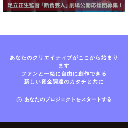
あなたのクリエイティブがここから始まり
ます
ファンと一緒に自由に創作できる
新しい資金調達のカタチと共に
あなたのプロジェクトをスタートする