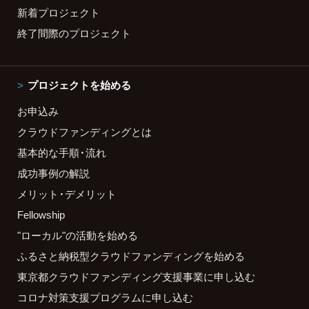
新着プロジェクト
終了間際のプロジェクト
プロジェクトを始める
お申込み
クラウドファンディングとは
基本的な手順・流れ
成功事例の解説
メリット・デメリット
Fellowship
"ローカル"の活動を始める
ふるさと納税型クラウドファンディングを始める
東京都クラウドファンディング支援事業に申し込む
コロナ対策支援プログラムに申し込む