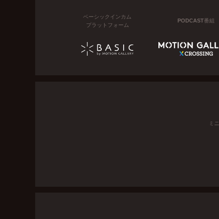
ベーシックインカム
PODCAST番組
プラットフォーム
ミ