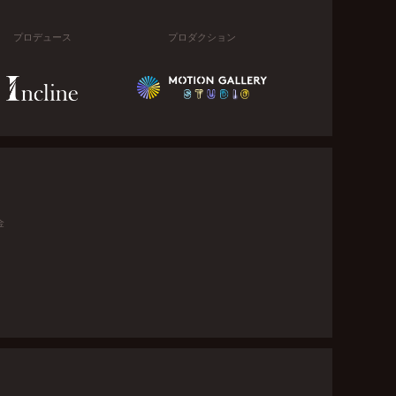
プロデュース
プロダクション
金