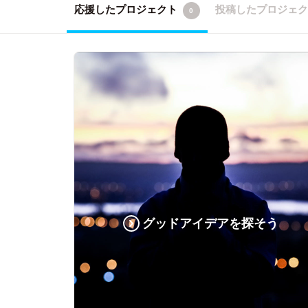
応援したプロジェクト
投稿したプロジェ
0
グッドアイデアを探そう