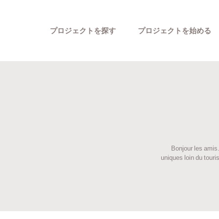
プロジェクトを探す
プロジェクトを始める
Bonjour les amis
カテゴリーから探す
uniques loin du tour