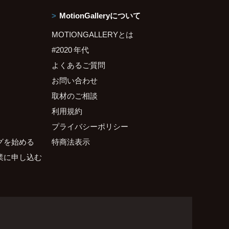
MotionGalleryについて
MOTIONGALLERYとは
#2020 年代
よくあるご質問
お問い合わせ
取材のご相談
利用規約
プライバシーポリシー
グを始める
特商法表示
業に申し込む