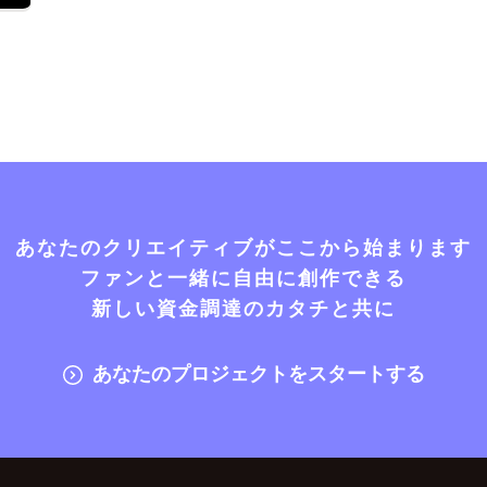
あなたのクリエイティブがここから始まります
ファンと一緒に自由に創作できる
新しい資金調達のカタチと共に
あなたのプロジェクトをスタートする