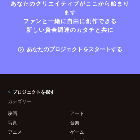
あなたのクリエイティブがここから始まり
ます
ファンと一緒に自由に創作できる
新しい資金調達のカタチと共に
あなたのプロジェクトをスタートする
プロジェクトを探す
カテゴリー
映画
アート
写真
音楽
アニメ
ゲーム