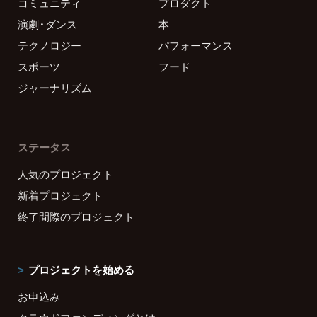
コミュニティ
プロダクト
演劇・ダンス
本
テクノロジー
パフォーマンス
スポーツ
フード
ジャーナリズム
ステータス
人気のプロジェクト
新着プロジェクト
終了間際のプロジェクト
プロジェクトを始める
お申込み