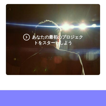
あなたの最初のプロジェク
トをスタートしよう