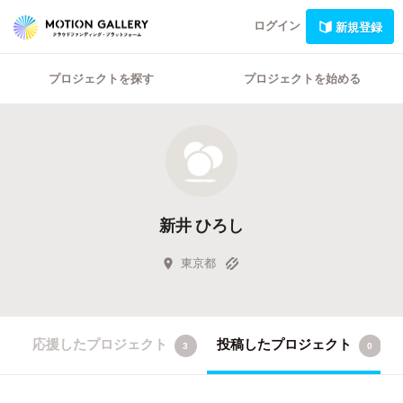
ログイン
新規登録
プロジェクトを探す
プロジェクトを始める
新井 ひろし
東京都
応援したプロジェクト
投稿したプロジェクト
3
0