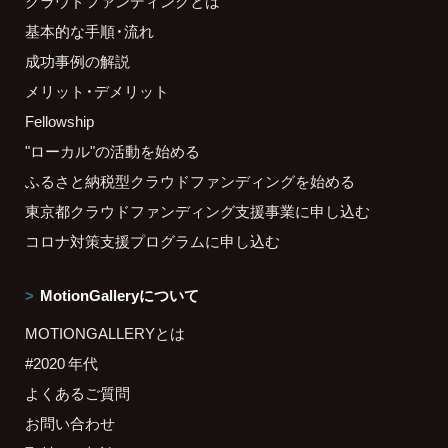
クラウドファンディングとは
基本的な手順・流れ
成功事例の解説
メリット・デメリット
Fellowship
"ローカル"の活動を始める
ふるさと納税型クラウドファンディングを始める
東京都クラウドファンディング支援事業に申し込む
コロナ対策支援プログラムに申し込む
MotionGalleryについて
MOTIONGALLERYとは
#2020 年代
よくあるご質問
お問い合わせ