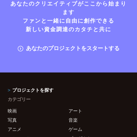
あなたのクリエイティブがここから始まり
ます
ファンと一緒に自由に創作できる
新しい資金調達のカタチと共に
あなたのプロジェクトをスタートする
プロジェクトを探す
カテゴリー
映画
アート
写真
音楽
アニメ
ゲーム