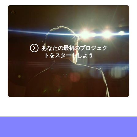
あなたの最初のプロジェク
トをスタートしよう