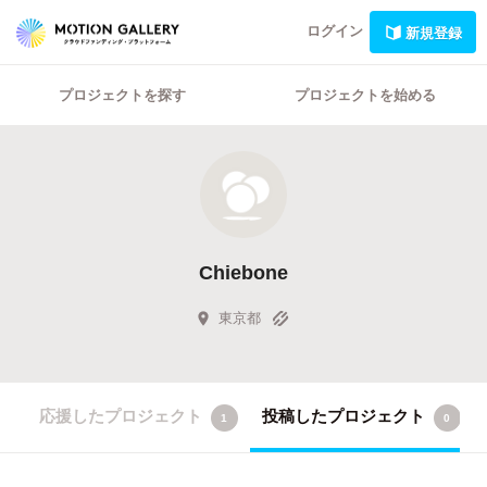
ログイン
新規登録
プロジェクトを探す
プロジェクトを始める
Chiebone
東京都
応援したプロジェクト
投稿したプロジェクト
1
0