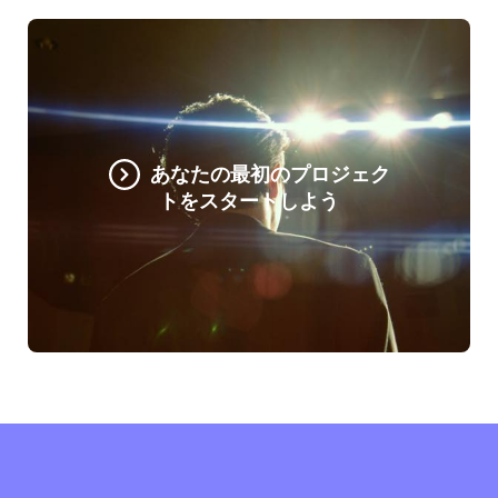
あなたの最初のプロジェク
トをスタートしよう