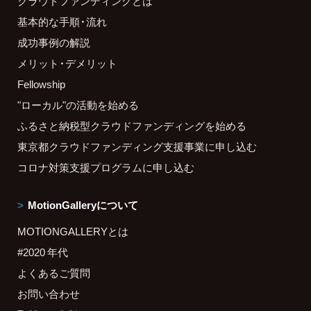
クラウドファンディングとは
基本的な手順・流れ
成功事例の解説
メリット・デメリット
Fellowship
"ローカル"の活動を始める
ふるさと納税型クラウドファンディングを始める
東京都クラウドファンディング支援事業に申し込む
コロナ対策支援プログラムに申し込む
MotionGalleryについて
MOTIONGALLERYとは
#2020 年代
よくあるご質問
お問い合わせ