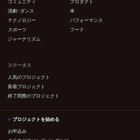
コミュニティ
プロダクト
演劇・ダンス
本
テクノロジー
パフォーマンス
スポーツ
フード
ジャーナリズム
ステータス
人気のプロジェクト
新着プロジェクト
終了間際のプロジェクト
プロジェクトを始める
お申込み