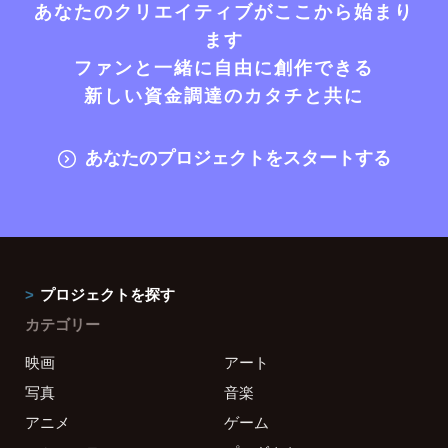
あなたのクリエイティブがここから始まり
ます
ファンと一緒に自由に創作できる
新しい資金調達のカタチと共に
あなたのプロジェクトをスタートする
プロジェクトを探す
カテゴリー
映画
アート
写真
音楽
アニメ
ゲーム