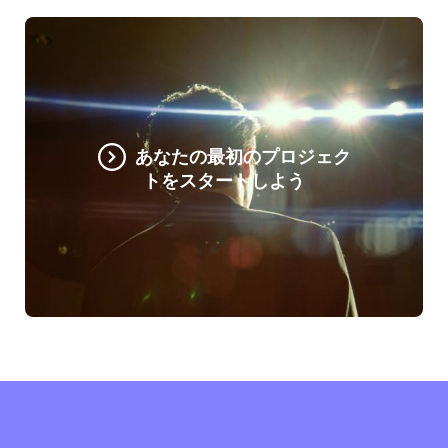
あなたの最初のプロジェク
トをスタートしよう