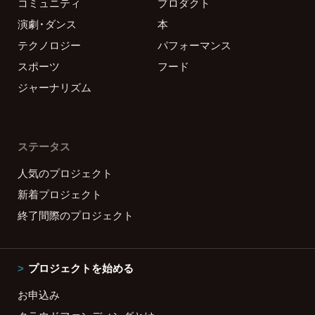
コミュニティ
プロダクト
演劇・ダンス
本
テクノロジー
パフォーマンス
スポーツ
フード
ジャーナリズム
ステータス
人気のプロジェクト
新着プロジェクト
終了間際のプロジェクト
プロジェクトを始める
お申込み