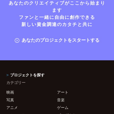
あなたのクリエイティブがここから始まり
ます
ファンと一緒に自由に創作できる
新しい資金調達のカタチと共に
あなたのプロジェクトをスタートする
プロジェクトを探す
カテゴリー
映画
アート
写真
音楽
アニメ
ゲーム