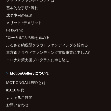
クラウドファンディングとは
基本的な手順・流れ
成功事例の解説
メリット・デメリット
Fellowship
"ローカル"の活動を始める
ふるさと納税型クラウドファンディングを始める
東京都クラウドファンディング支援事業に申し込む
コロナ対策支援プログラムに申し込む
MotionGalleryについて
MOTIONGALLERYとは
#2020 年代
よくあるご質問
お問い合わせ