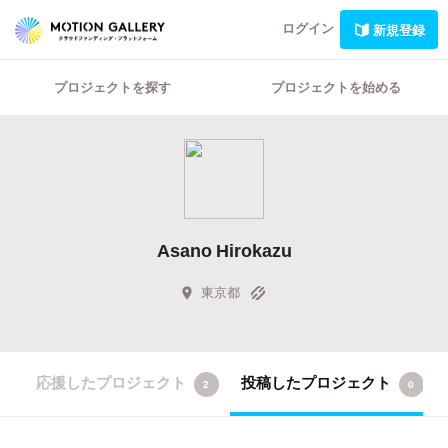
ログイン
新規登録
プロジェクトを探す
プロジェクトを始める
Asano Hirokazu
東京都
応援したプロジェクト
投稿したプロジェクト
2
0