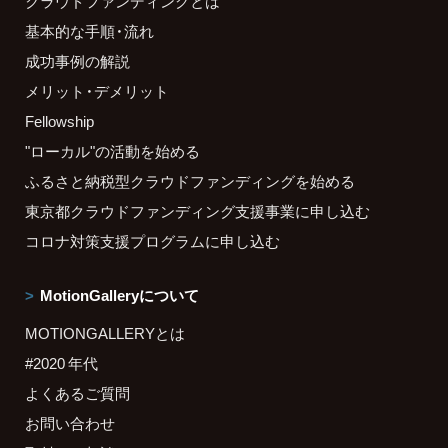
クラウドファンディングとは
基本的な手順・流れ
成功事例の解説
メリット・デメリット
Fellowship
"ローカル"の活動を始める
ふるさと納税型クラウドファンディングを始める
東京都クラウドファンディング支援事業に申し込む
コロナ対策支援プログラムに申し込む
MotionGalleryについて
MOTIONGALLERYとは
#2020 年代
よくあるご質問
お問い合わせ