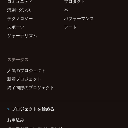
コミュニティ
プロダクト
演劇・ダンス
本
テクノロジー
パフォーマンス
スポーツ
フード
ジャーナリズム
ステータス
人気のプロジェクト
新着プロジェクト
終了間際のプロジェクト
プロジェクトを始める
お申込み