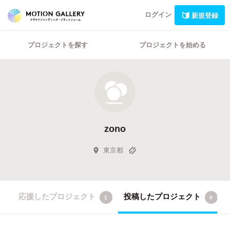
ログイン
新規登録
プロジェクトを探す
プロジェクトを始める
zono
東京都
応援したプロジェクト
投稿したプロジェクト
1
0