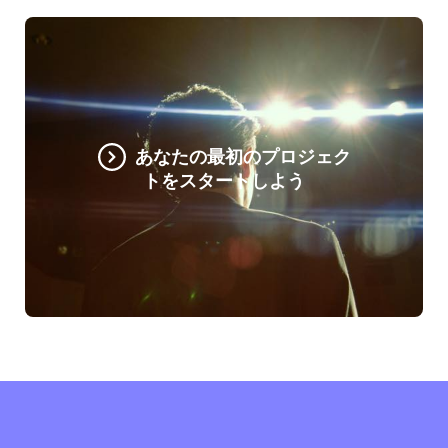
あなたの最初のプロジェク
トをスタートしよう