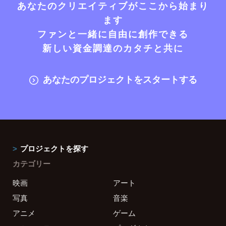
あなたのクリエイティブがここから始まり
ます
ファンと一緒に自由に創作できる
新しい資金調達のカタチと共に
あなたのプロジェクトをスタートする
プロジェクトを探す
カテゴリー
映画
アート
写真
音楽
アニメ
ゲーム