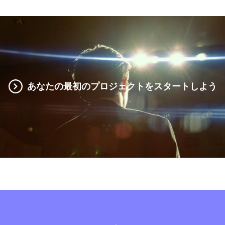
あなたの最初のプロジェクトをスタートしよう