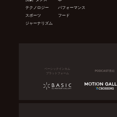
テクノロジー
パフォーマンス
スポーツ
フード
ジャーナリズム
ベーシックインカム
PODCAST番組
プラットフォーム