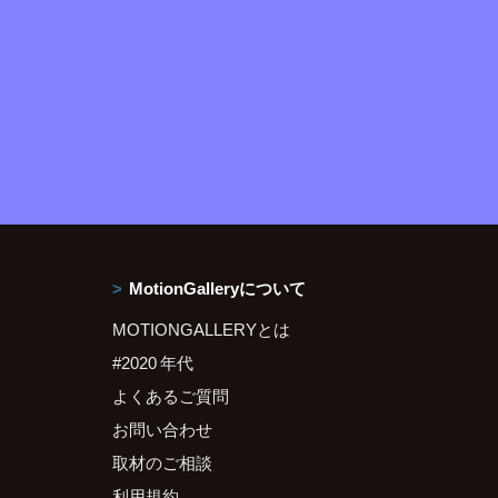
MotionGalleryについて
MOTIONGALLERYとは
#2020 年代
よくあるご質問
お問い合わせ
取材のご相談
利用規約