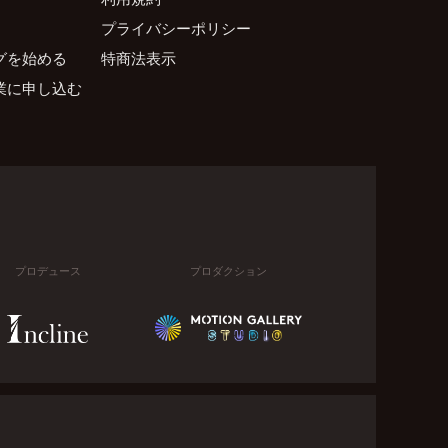
プライバシーポリシー
グを始める
特商法表示
業に申し込む
プロデュース
プロダクション