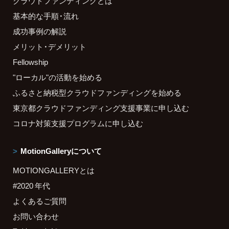
クラウドファンディングとは
基本的な手順・流れ
成功事例の解説
メリット・デメリット
Fellowship
"ローカル"の活動を始める
ふるさと納税型クラウドファンディングを始める
東京都クラウドファンディング支援事業に申し込む
コロナ対策支援プログラムに申し込む
MotionGalleryについて
MOTIONGALLERYとは
#2020 年代
よくあるご質問
お問い合わせ