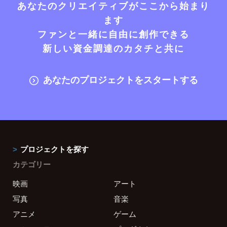
あなたのクリエイティブがここから始まり
ます
ファンと一緒に自由に創作できる
新しい資金調達のカタチと共に
あなたのプロジェクトをスタートする
プロジェクトを探す
カテゴリー
映画
アート
写真
音楽
アニメ
ゲーム