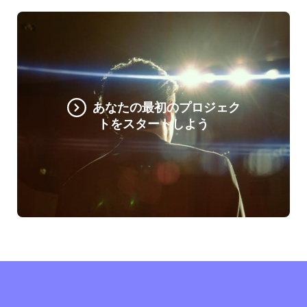
あなたの最初のプロジェク
トをスタートしよう