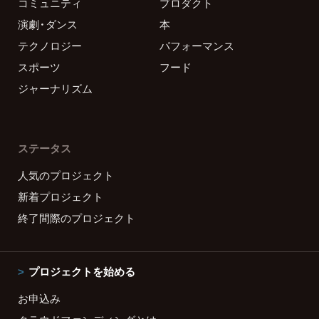
コミュニティ
プロダクト
演劇・ダンス
本
テクノロジー
パフォーマンス
スポーツ
フード
ジャーナリズム
ステータス
人気のプロジェクト
新着プロジェクト
終了間際のプロジェクト
プロジェクトを始める
お申込み