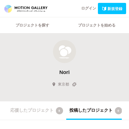
ログイン
新規登録
プロジェクトを探す
プロジェクトを始める
Nori
東京都
応援したプロジェクト
投稿したプロジェクト
8
0