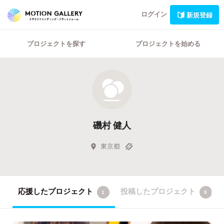
ログイン
新規登録
プロジェクトを探す
プロジェクトを始める
磯村 健人
東京都
応援したプロジェクト
投稿したプロジェクト
1
0