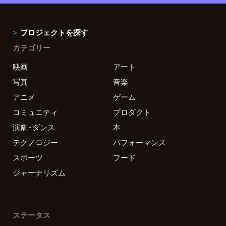
プロジェクトを探す
カテゴリー
映画
アート
写真
音楽
アニメ
ゲーム
コミュニティ
プロダクト
演劇・ダンス
本
テクノロジー
パフォーマンス
スポーツ
フード
ジャーナリズム
ステータス