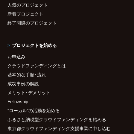
人気のプロジェクト
新着プロジェクト
終了間際のプロジェクト
プロジェクトを始める
お申込み
クラウドファンディングとは
基本的な手順・流れ
成功事例の解説
メリット・デメリット
Fellowship
"ローカル"の活動を始める
ふるさと納税型クラウドファンディングを始める
東京都クラウドファンディング支援事業に申し込む