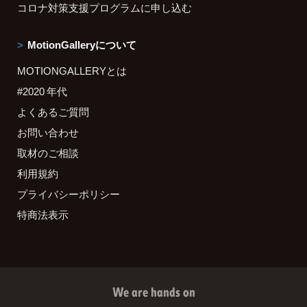
コロナ対策支援プログラムに申し込む
MotionGalleryについて
MOTIONGALLERYとは
#2020 年代
よくあるご質問
お問い合わせ
取材のご相談
利用規約
プライバシーポリシー
特商法表示
We are hands on