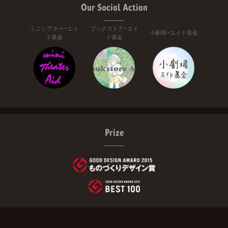
Our Social Action
ミニシアター・エイ
ブックストア・エイ
小劇場・エイド基金
ド基金
ド基金
Prize