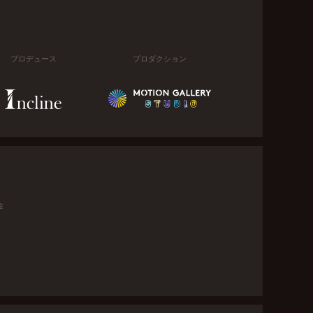
プロデュース
プロダクション
金