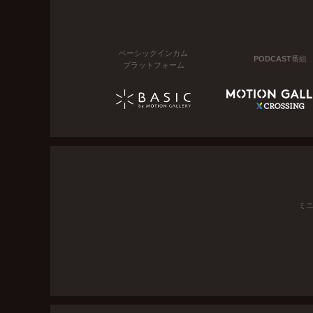
ベーシックインカム
PODCAST番組
プラットフォーム
ミ