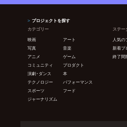
プロジェクトを探す
カテゴリー
ステー
映画
アート
人気の
写真
音楽
新着プ
アニメ
ゲーム
終了間
コミュニティ
プロダクト
演劇・ダンス
本
テクノロジー
パフォーマンス
スポーツ
フード
ジャーナリズム