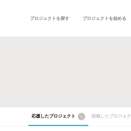
プロジェクトを探す
プロジェクトを始める
カテゴリーから探す
応援したプロジェクト
投稿したプロジェ
1