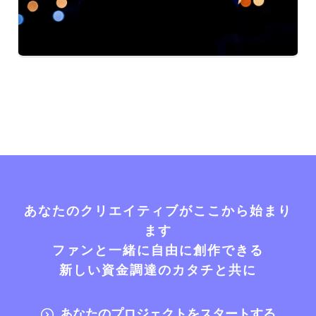
あなたのクリエイティブがここから始まり
ます
ファンと一緒に自由に創作できる
新しい資金調達のカタチと共に
あなたのプロジェクトをスタートする