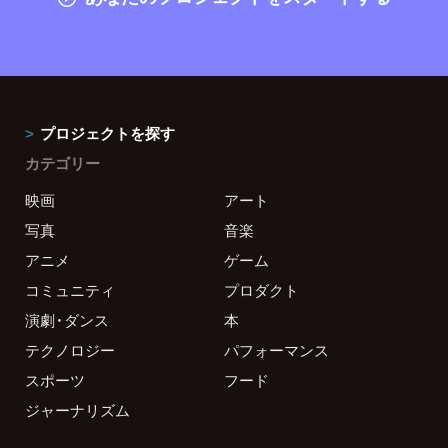
プロジェクトを探す
カテゴリー
映画
アート
写真
音楽
アニメ
ゲーム
コミュニティ
プロダクト
演劇・ダンス
本
テクノロジー
パフォーマンス
スポーツ
フード
ジャーナリズム