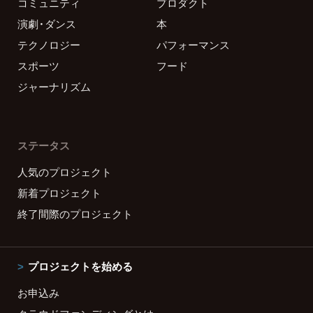
コミュニティ
プロダクト
演劇・ダンス
本
テクノロジー
パフォーマンス
スポーツ
フード
ジャーナリズム
ステータス
人気のプロジェクト
新着プロジェクト
終了間際のプロジェクト
プロジェクトを始める
お申込み