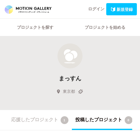
ログイン
新規登録
プロジェクトを探す
プロジェクトを始める
まっすん
東京都
応援したプロジェクト
投稿したプロジェクト
1
0