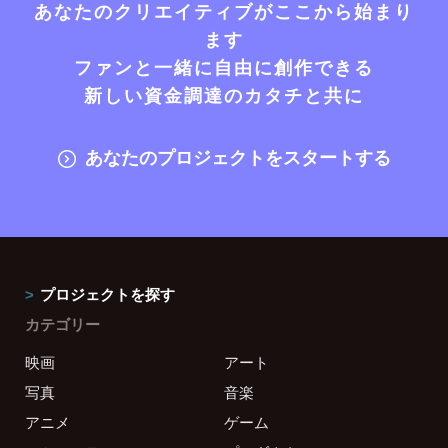
あなたのクリエイティブがここから始まり
ます
ファンと一緒に自由に創作できる
新しい資金調達のカタチと共に
あなたのプロジェクトをスタートする
プロジェクトを探す
カテゴリー
映画
アート
写真
音楽
アニメ
ゲーム