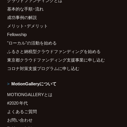
クラウドファンディングとは
基本的な手順・流れ
成功事例の解説
メリット・デメリット
Fellowship
"ローカル"の活動を始める
ふるさと納税型クラウドファンディングを始める
東京都クラウドファンディング支援事業に申し込む
コロナ対策支援プログラムに申し込む
MotionGalleryについて
MOTIONGALLERYとは
#2020 年代
よくあるご質問
お問い合わせ