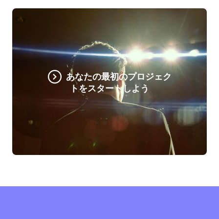
あなたの最初のプロジェク
トをスタートしよう