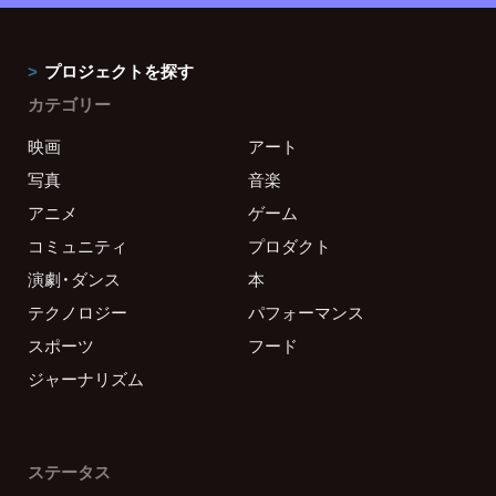
プロジェクトを探す
カテゴリー
映画
アート
写真
音楽
アニメ
ゲーム
コミュニティ
プロダクト
演劇・ダンス
本
テクノロジー
パフォーマンス
スポーツ
フード
ジャーナリズム
ステータス