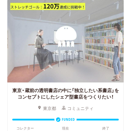
東京・蔵前の透明書店の中に「独立したい系書店」を
コンセプトにしたシェア型書店をつくりたい！
東京都
コミュニティ
FUNDED
コレクター
現在
終了