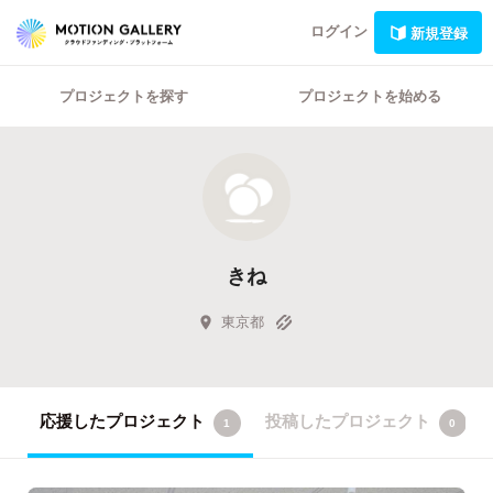
ログイン
新規登録
プロジェクトを探す
プロジェクトを始める
きね
東京都
応援したプロジェクト
投稿したプロジェクト
1
0