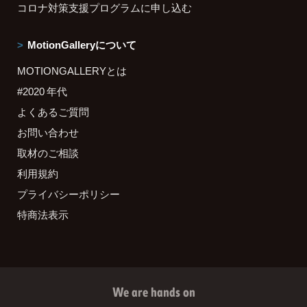
コロナ対策支援プログラムに申し込む
MotionGalleryについて
MOTIONGALLERYとは
#2020 年代
よくあるご質問
お問い合わせ
取材のご相談
利用規約
プライバシーポリシー
特商法表示
We are hands on