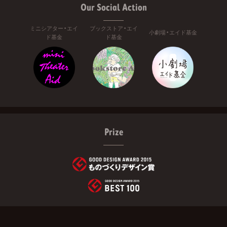
Our Social Action
ミニシアター・エイ
ブックストア・エイ
小劇場・エイド基金
ド基金
ド基金
Prize