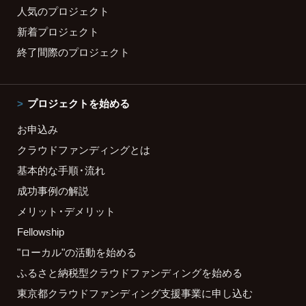
人気のプロジェクト
新着プロジェクト
終了間際のプロジェクト
プロジェクトを始める
お申込み
クラウドファンディングとは
基本的な手順・流れ
成功事例の解説
メリット・デメリット
Fellowship
"ローカル"の活動を始める
ふるさと納税型クラウドファンディングを始める
東京都クラウドファンディング支援事業に申し込む