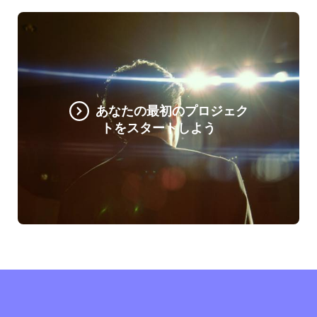
あなたの最初のプロジェク
トをスタートしよう