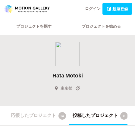
ログイン
新規登録
プロジェクトを探す
プロジェクトを始める
Hata Motoki
東京都
応援したプロジェクト
投稿したプロジェクト
14
0