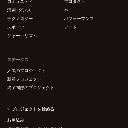
コミュニティ
プロダクト
演劇・ダンス
本
テクノロジー
パフォーマンス
スポーツ
フード
ジャーナリズム
ステータス
人気のプロジェクト
新着プロジェクト
終了間際のプロジェクト
プロジェクトを始める
お申込み