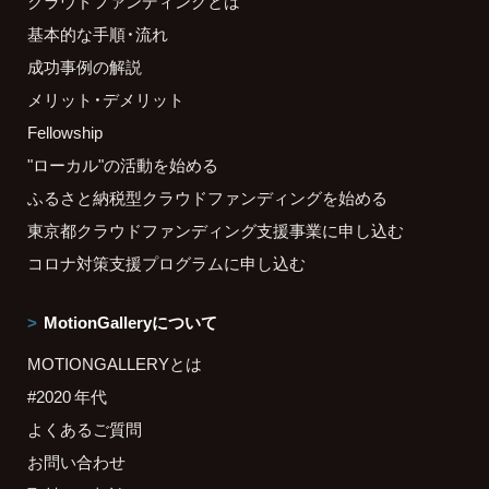
クラウドファンディングとは
基本的な手順・流れ
成功事例の解説
メリット・デメリット
Fellowship
"ローカル"の活動を始める
ふるさと納税型クラウドファンディングを始める
東京都クラウドファンディング支援事業に申し込む
コロナ対策支援プログラムに申し込む
MotionGalleryについて
MOTIONGALLERYとは
#2020 年代
よくあるご質問
お問い合わせ