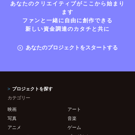
あなたのクリエイティブがここから始まり
ます
ファンと一緒に自由に創作できる
新しい資金調達のカタチと共に
あなたのプロジェクトをスタートする
プロジェクトを探す
カテゴリー
映画
アート
写真
音楽
アニメ
ゲーム