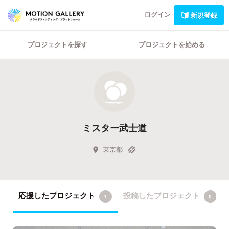
ログイン
新規登録
プロジェクトを探す
プロジェクトを始める
ミスター武士道
東京都
応援したプロジェクト
投稿したプロジェクト
1
0