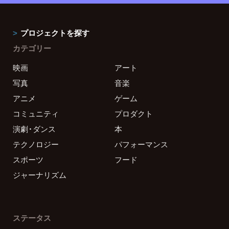
プロジェクトを探す
カテゴリー
映画
アート
写真
音楽
アニメ
ゲーム
コミュニティ
プロダクト
演劇・ダンス
本
テクノロジー
パフォーマンス
スポーツ
フード
ジャーナリズム
ステータス