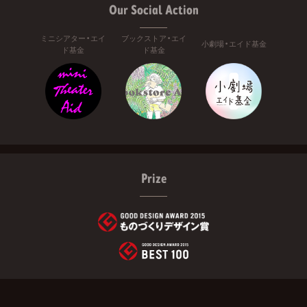
Our Social Action
ミニシアター・エイ
ブックストア・エイ
小劇場・エイド基金
ド基金
ド基金
Prize