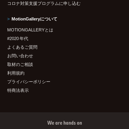
コロナ対策支援プログラムに申し込む
MotionGalleryについて
MOTIONGALLERYとは
#2020 年代
よくあるご質問
お問い合わせ
取材のご相談
利用規約
プライバシーポリシー
特商法表示
We are hands on