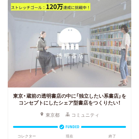
東京・蔵前の透明書店の中に「独立したい系書店」を
コンセプトにしたシェア型書店をつくりたい！
東京都
コミュニティ
FUNDED
コレクター
現在
終了