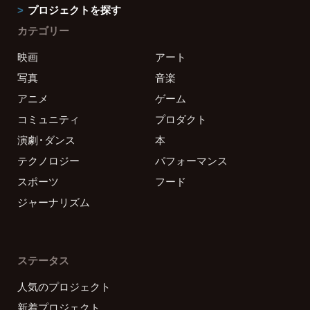
プロジェクトを探す
カテゴリー
映画
アート
写真
音楽
アニメ
ゲーム
コミュニティ
プロダクト
演劇・ダンス
本
テクノロジー
パフォーマンス
スポーツ
フード
ジャーナリズム
ステータス
人気のプロジェクト
新着プロジェクト