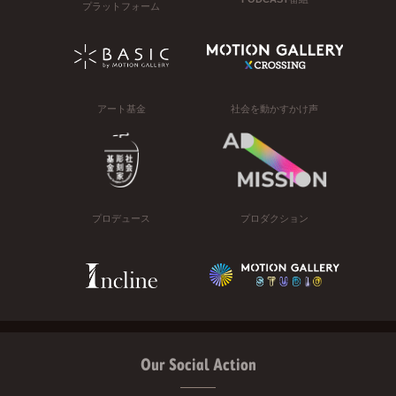
プラットフォーム
アート基金
社会を動かすかけ声
プロデュース
プロダクション
Our Social Action