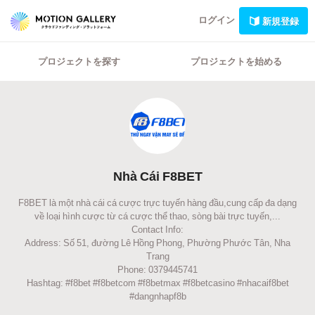
ログイン
新規登録
プロジェクトを探す
プロジェクトを始める
Nhà Cái F8BET
F8BET là một nhà cái cá cược trực tuyến hàng đầu,cung cấp đa dạng
về loại hình cược từ cá cược thể thao, sòng bài trực tuyến,...
Contact Info:
Address: Số 51, đường Lê Hồng Phong, Phường Phước Tân, Nha
Trang
Phone: 0379445741
Hashtag: #f8bet #f8betcom #f8betmax #f8betcasino #nhacaif8bet
#dangnhapf8b