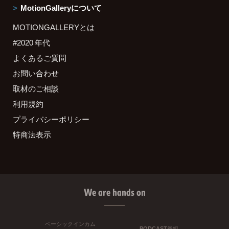
MotionGalleryについて
MOTIONGALLERYとは
#2020 年代
よくあるご質問
お問い合わせ
取材のご相談
利用規約
プライバシーポリシー
特商法表示
We are hands on
ベーシックインカム
PODCAST番組