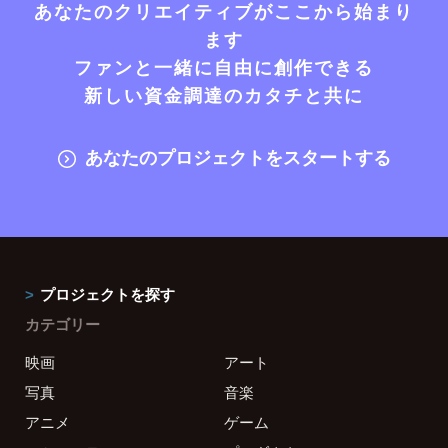
あなたのクリエイティブがここから始まり
ます
ファンと一緒に自由に創作できる
新しい資金調達のカタチと共に
あなたのプロジェクトをスタートする
プロジェクトを探す
カテゴリー
映画
アート
写真
音楽
アニメ
ゲーム