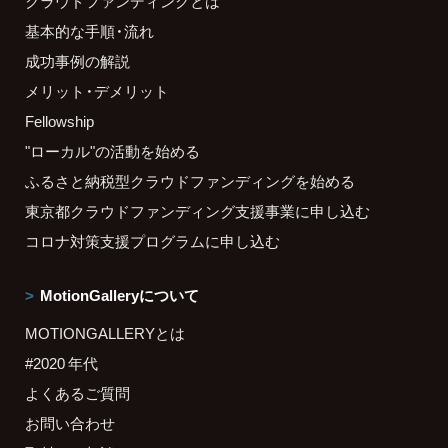
クラウドファンディングとは
基本的な手順・流れ
成功事例の解説
メリット・デメリット
Fellowship
"ローカル"の活動を始める
ふるさと納税型クラウドファンディングを始める
東京都クラウドファンディング支援事業に申し込む
コロナ対策支援プログラムに申し込む
MotionGalleryについて
MOTIONGALLERYとは
#2020 年代
よくあるご質問
お問い合わせ