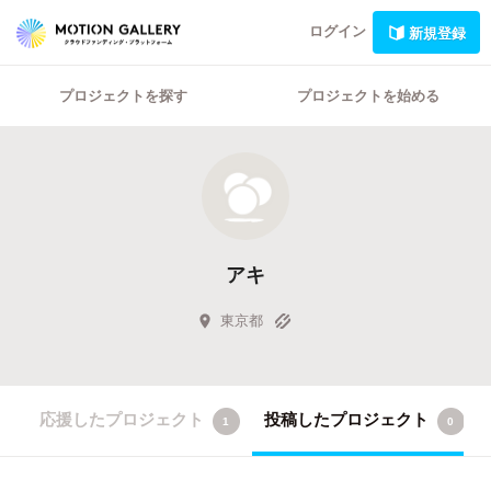
ログイン
新規登録
プロジェクトを探す
プロジェクトを始める
アキ
東京都
応援したプロジェクト
投稿したプロジェクト
1
0