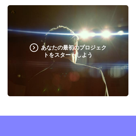
あなたの最初のプロジェク
トをスタートしよう