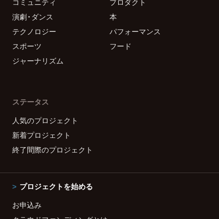
コミュニティ
プロダクト
演劇・ダンス
本
テクノロジー
パフォーマンス
スポーツ
フード
ジャーナリズム
ステータス
人気のプロジェクト
新着プロジェクト
終了間際のプロジェクト
プロジェクトを始める
お申込み