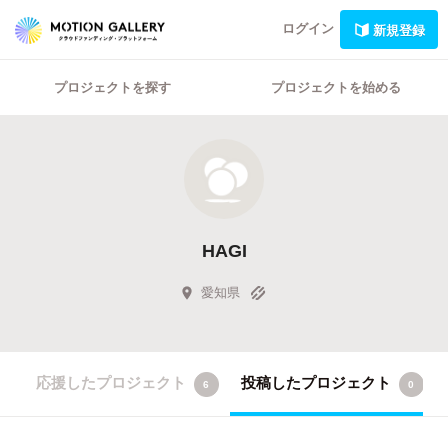
ログイン
新規登録
プロジェクトを探す
プロジェクトを始める
HAGI
愛知県
応援したプロジェクト
投稿したプロジェクト
6
0