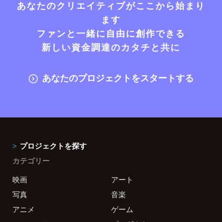
あなたのクリエイティブがここから始まり
ます
ファンと一緒に自由に創作できる
新しい資金調達のカタチと共に
あなたのプロジェクトをスタートする
プロジェクトを探す
カテゴリー
映画
アート
写真
音楽
アニメ
ゲーム