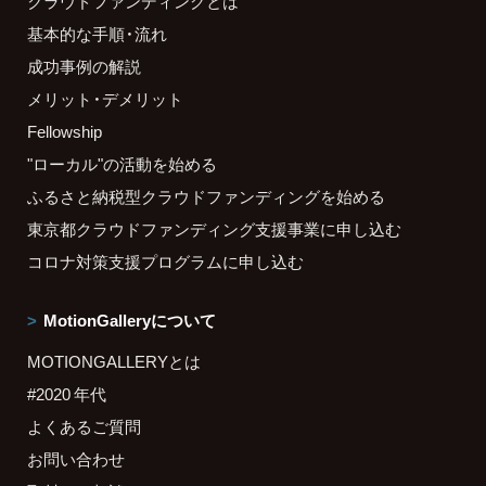
クラウドファンディングとは
基本的な手順・流れ
成功事例の解説
メリット・デメリット
Fellowship
"ローカル"の活動を始める
ふるさと納税型クラウドファンディングを始める
東京都クラウドファンディング支援事業に申し込む
コロナ対策支援プログラムに申し込む
MotionGalleryについて
MOTIONGALLERYとは
#2020 年代
よくあるご質問
お問い合わせ