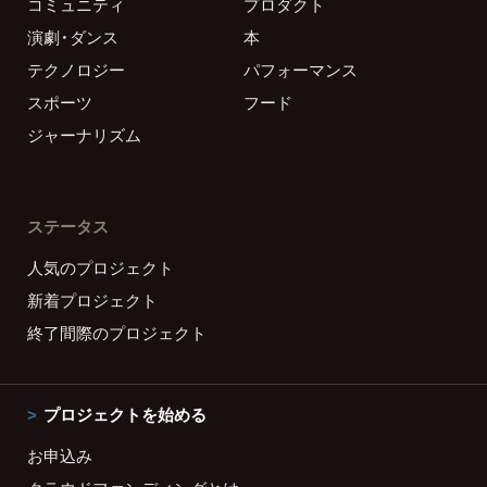
コミュニティ
プロダクト
演劇・ダンス
本
テクノロジー
パフォーマンス
スポーツ
フード
ジャーナリズム
ステータス
人気のプロジェクト
新着プロジェクト
終了間際のプロジェクト
プロジェクトを始める
お申込み