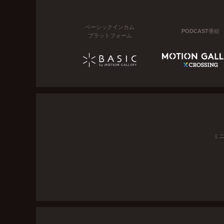
ベーシックインカム
PODCAST番組
プラットフォーム
ミ