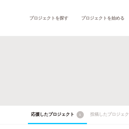
プロジェクトを探す
プロジェクトを始める
カテゴリーから探す
応援したプロジェクト
投稿したプロジェ
1