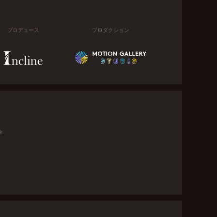
プロデュース
プロダクション
金