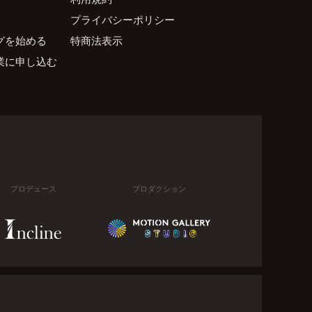
プライバシーポリシー
グを始める
特商法表示
業に申し込む
プロデュース
プロダクション