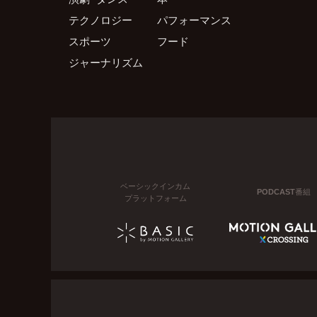
テクノロジー
パフォーマンス
スポーツ
フード
ジャーナリズム
ベーシックインカム
PODCAST番組
プラットフォーム