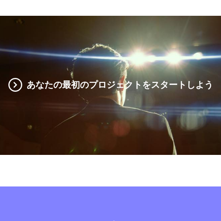
あなたの最初のプロジェクトをスタートしよう