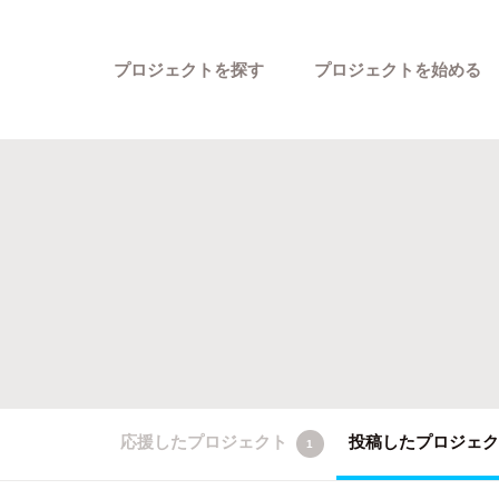
プロジェクトを探す
プロジェクトを始める
カテゴリーから探す
応援したプロジェクト
投稿したプロジェ
1