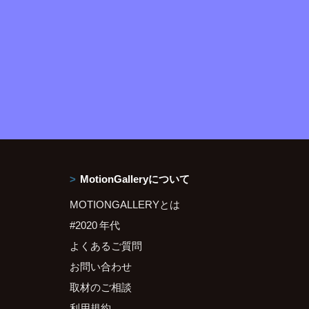
MotionGalleryについて
MOTIONGALLERYとは
#2020 年代
よくあるご質問
お問い合わせ
取材のご相談
利用規約