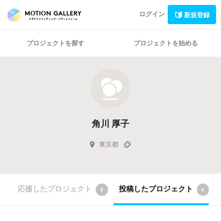
ログイン
新規登録
プロジェクトを探す
プロジェクトを始める
角川 厚子
東京都
応援したプロジェクト
投稿したプロジェクト
3
0