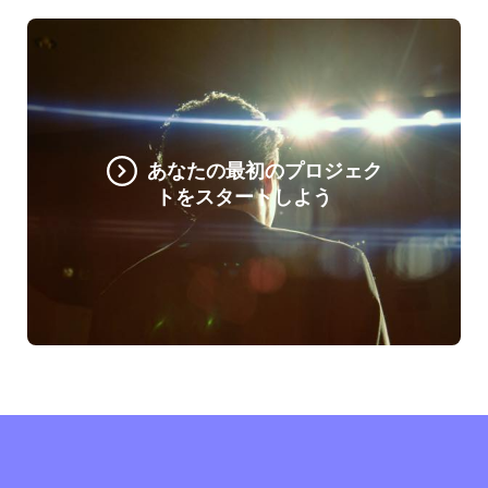
あなたの最初のプロジェク
トをスタートしよう