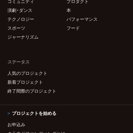
コミュニティ
プロダクト
演劇・ダンス
本
テクノロジー
パフォーマンス
スポーツ
フード
ジャーナリズム
ステータス
人気のプロジェクト
新着プロジェクト
終了間際のプロジェクト
プロジェクトを始める
お申込み