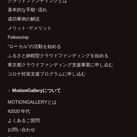
クラウドファンディングとは
基本的な手順・流れ
成功事例の解説
メリット・デメリット
Fellowship
"ローカル"の活動を始める
ふるさと納税型クラウドファンディングを始める
東京都クラウドファンディング支援事業に申し込む
コロナ対策支援プログラムに申し込む
MotionGalleryについて
MOTIONGALLERYとは
#2020 年代
よくあるご質問
お問い合わせ