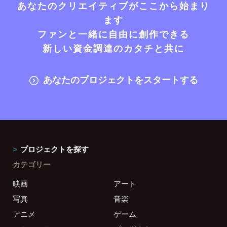
あなたのクリエイティブがここから始まり
ます
ファンと一緒に自由に創作できる
新しい資金調達のカタチと共に
あなたのプロジェクトをスタートする
プロジェクトを探す
カテゴリー
映画
アート
写真
音楽
アニメ
ゲーム