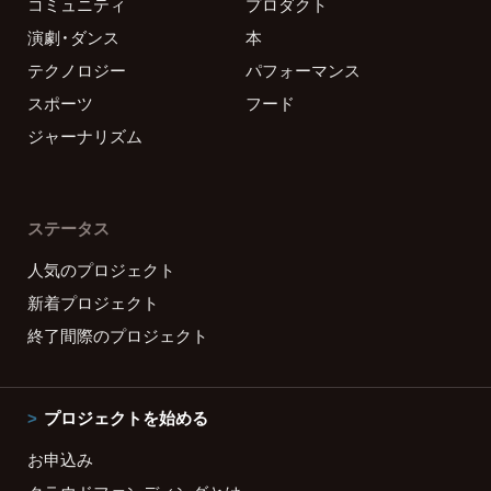
コミュニティ
プロダクト
演劇・ダンス
本
テクノロジー
パフォーマンス
スポーツ
フード
ジャーナリズム
ステータス
人気のプロジェクト
新着プロジェクト
終了間際のプロジェクト
プロジェクトを始める
お申込み