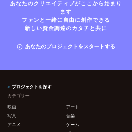
あなたのクリエイティブがここから始まり
ます
ファンと一緒に自由に創作できる
新しい資金調達のカタチと共に
あなたのプロジェクトをスタートする
プロジェクトを探す
カテゴリー
映画
アート
写真
音楽
アニメ
ゲーム