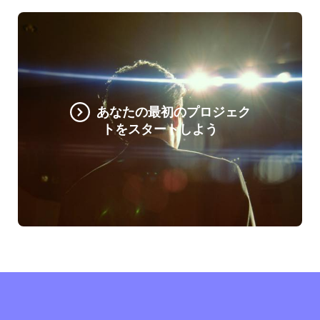
あなたの最初のプロジェク
トをスタートしよう