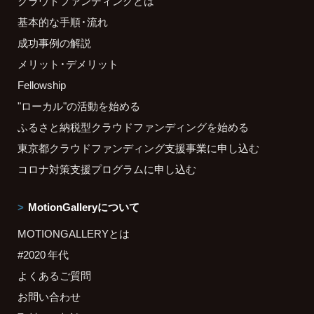
クラウドファンディングとは
基本的な手順・流れ
成功事例の解説
メリット・デメリット
Fellowship
"ローカル"の活動を始める
ふるさと納税型クラウドファンディングを始める
東京都クラウドファンディング支援事業に申し込む
コロナ対策支援プログラムに申し込む
MotionGalleryについて
MOTIONGALLERYとは
#2020 年代
よくあるご質問
お問い合わせ