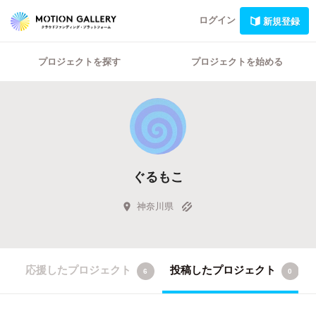
ログイン
新規登録
プロジェクトを探す
プロジェクトを始める
ぐるもこ
神奈川県
応援したプロジェクト
投稿したプロジェクト
6
0