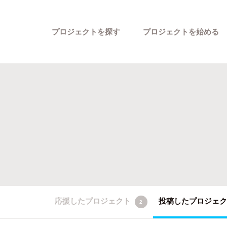
プロジェクトを探す
プロジェクトを始める
カテゴリーから探す
応援したプロジェクト
投稿したプロジェ
2