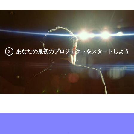
あなたの最初のプロジェクトをスタートしよう