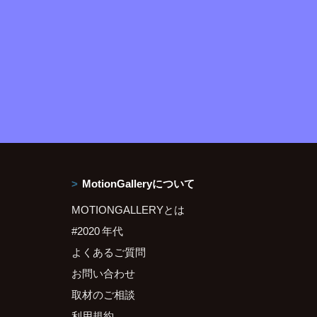
MotionGalleryについて
MOTIONGALLERYとは
#2020 年代
よくあるご質問
お問い合わせ
取材のご相談
利用規約