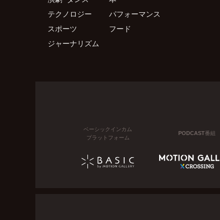
テクノロジー
パフォーマンス
スポーツ
フード
ジャーナリズム
ベーシックインカム
PODCAST番組
プラットフォーム