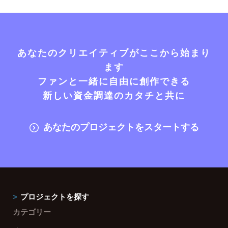
あなたのクリエイティブがここから始まり
ます
ファンと一緒に自由に創作できる
新しい資金調達のカタチと共に
あなたのプロジェクトをスタートする
プロジェクトを探す
カテゴリー