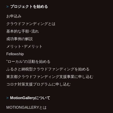
プロジェクトを始める
お申込み
クラウドファンディングとは
基本的な手順・流れ
成功事例の解説
メリット・デメリット
Fellowship
"ローカル"の活動を始める
ふるさと納税型クラウドファンディングを始める
東京都クラウドファンディング支援事業に申し込む
コロナ対策支援プログラムに申し込む
MotionGalleryについて
MOTIONGALLERYとは