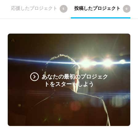
応援したプロジェクト
投稿したプロジェクト
5
0
あなたの最初のプロジェク
トをスタートしよう