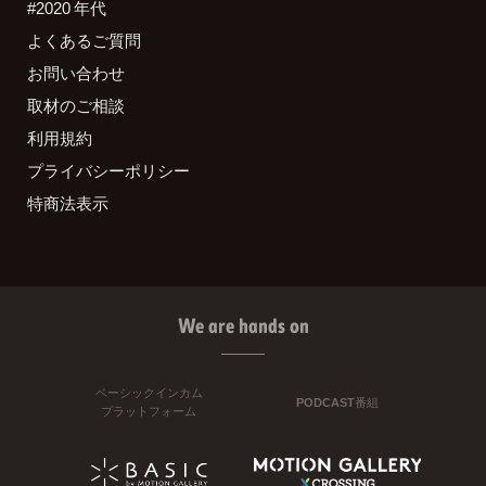
#2020 年代
よくあるご質問
お問い合わせ
取材のご相談
利用規約
プライバシーポリシー
特商法表示
We are hands on
ベーシックインカム
PODCAST番組
プラットフォーム