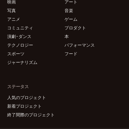
映画
アート
写真
音楽
アニメ
ゲーム
コミュニティ
プロダクト
演劇・ダンス
本
テクノロジー
パフォーマンス
スポーツ
フード
ジャーナリズム
ステータス
人気のプロジェクト
新着プロジェクト
終了間際のプロジェクト