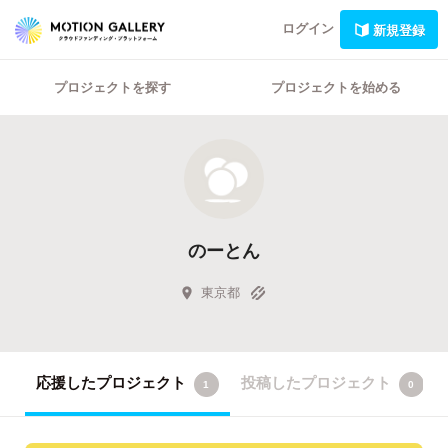
ログイン
新規登録
プロジェクトを探す
プロジェクトを始める
のーとん
東京都
応援したプロジェクト
投稿したプロジェクト
1
0