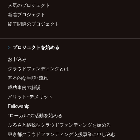
人気のプロジェクト
新着プロジェクト
終了間際のプロジェクト
プロジェクトを始める
お申込み
クラウドファンディングとは
基本的な手順・流れ
成功事例の解説
メリット・デメリット
Fellowship
"ローカル"の活動を始める
ふるさと納税型クラウドファンディングを始める
東京都クラウドファンディング支援事業に申し込む