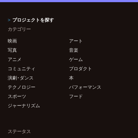
プロジェクトを探す
カテゴリー
映画
アート
写真
音楽
アニメ
ゲーム
コミュニティ
プロダクト
演劇・ダンス
本
テクノロジー
パフォーマンス
スポーツ
フード
ジャーナリズム
ステータス