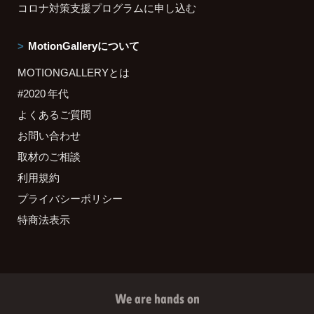
コロナ対策支援プログラムに申し込む
MotionGalleryについて
MOTIONGALLERYとは
#2020 年代
よくあるご質問
お問い合わせ
取材のご相談
利用規約
プライバシーポリシー
特商法表示
We are hands on