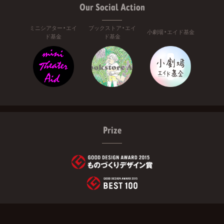
Our Social Action
ミニシアター・エイ
ブックストア・エイ
小劇場・エイド基金
ド基金
ド基金
Prize