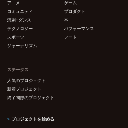
アニメ
ゲーム
コミュニティ
プロダクト
演劇・ダンス
本
テクノロジー
パフォーマンス
スポーツ
フード
ジャーナリズム
ステータス
人気のプロジェクト
新着プロジェクト
終了間際のプロジェクト
プロジェクトを始める