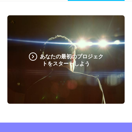
あなたの最初のプロジェク
トをスタートしよう