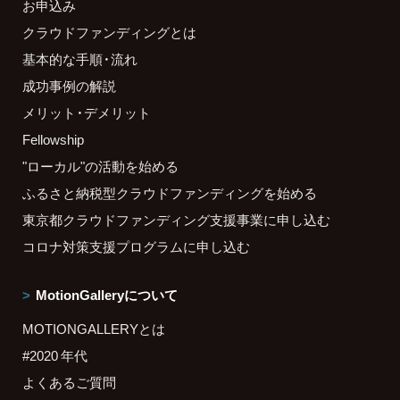
お申込み
クラウドファンディングとは
基本的な手順・流れ
成功事例の解説
メリット・デメリット
Fellowship
"ローカル"の活動を始める
ふるさと納税型クラウドファンディングを始める
東京都クラウドファンディング支援事業に申し込む
コロナ対策支援プログラムに申し込む
MotionGalleryについて
MOTIONGALLERYとは
#2020 年代
よくあるご質問