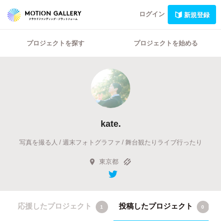
ログイン
新規登録
プロジェクトを探す
プロジェクトを始める
kate.
写真を撮る人 / 週末フォトグラファ / 舞台観たりライブ行ったり
東京都
応援したプロジェクト
投稿したプロジェクト
1
0