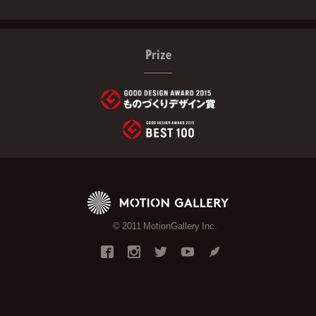
Prize
© 2011 MotionGallery Inc.