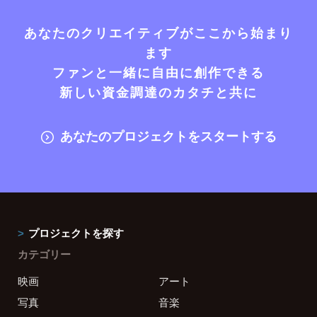
あなたのクリエイティブがここから始まり
ます
ファンと一緒に自由に創作できる
新しい資金調達のカタチと共に
あなたのプロジェクトをスタートする
プロジェクトを探す
カテゴリー
映画
アート
写真
音楽