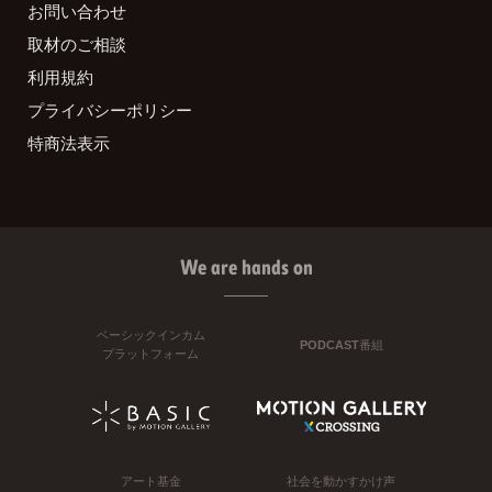
お問い合わせ
取材のご相談
利用規約
プライバシーポリシー
特商法表示
We are hands on
ベーシックインカム
PODCAST番組
プラットフォーム
アート基金
社会を動かすかけ声