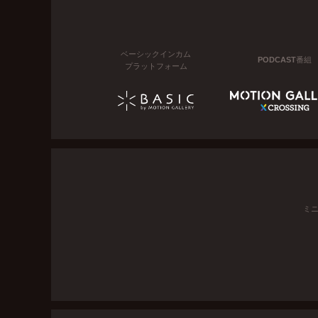
ベーシックインカム
PODCAST番組
プラットフォーム
ミ