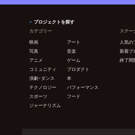
プロジェクトを探す
カテゴリー
ステー
映画
アート
人気の
写真
音楽
新着プ
アニメ
ゲーム
終了間
コミュニティ
プロダクト
演劇・ダンス
本
テクノロジー
パフォーマンス
スポーツ
フード
ジャーナリズム