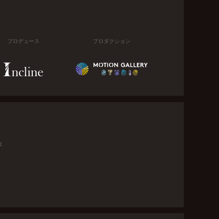
プロデュース
プロダクション
金