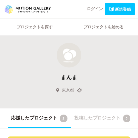
ログイン
新規登録
プロジェクトを探す
プロジェクトを始める
まんま
東京都
応援したプロジェクト
投稿したプロジェクト
2
0