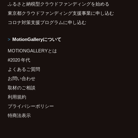
ふるさと納税型クラウドファンディングを始める
東京都クラウドファンディング支援事業に申し込む
コロナ対策支援プログラムに申し込む
MotionGalleryについて
MOTIONGALLERYとは
#2020 年代
よくあるご質問
お問い合わせ
取材のご相談
利用規約
プライバシーポリシー
特商法表示