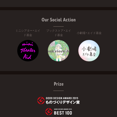
Our Social Action
ミニシアター・エイ
ブックストア・エイ
小劇場・エイド基金
ド基金
ド基金
Prize