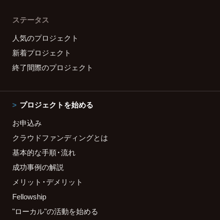
ステータス
人気のプロジェクト
新着プロジェクト
終了間際のプロジェクト
プロジェクトを始める
お申込み
クラウドファンディングとは
基本的な手順・流れ
成功事例の解説
メリット・デメリット
Fellowship
"ローカル"の活動を始める