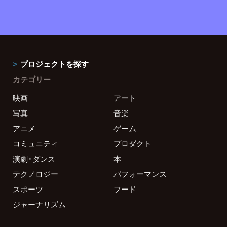
プロジェクトを探す
カテゴリー
映画
アート
写真
音楽
アニメ
ゲーム
コミュニティ
プロダクト
演劇・ダンス
本
テクノロジー
パフォーマンス
スポーツ
フード
ジャーナリズム